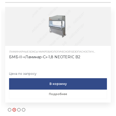
ЛАМИНАРНЫЕ БОКСЫ МИКРОБИОЛОГИЧЕСКОЙ БЕЗОПАСНОСТИ КЛАСС II ТИП B2
БМБ-II-«Ламинар-С»-1,8 NEOTERIC B2
Цена по запросу
В корзину
Подробнее