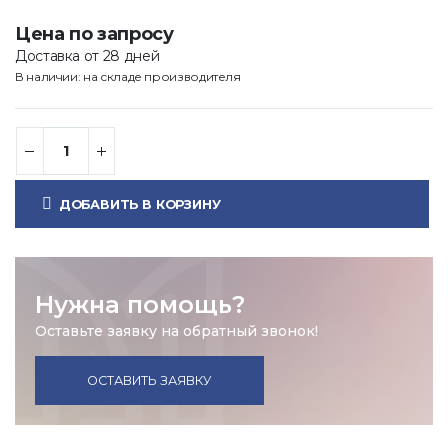
Цена по запросу
Доставка от 28 дней
В наличии: на складе производителя
ДОБАВИТЬ В КОРЗИНУ
Нужна помощь?
Оставьте заявку на обратный звонок!
ОСТАВИТЬ ЗАЯВКУ