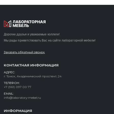
Дорогие друзья и уважаемые коллеги!
Мы рады приветствовать Вас на сайте лабораторной мебели!
Заказать обратный звонок
КОНТАКТНАЯ ИНФОРМАЦИЯ
АДРЕС:
г. Томск, Академический проспект, 24
ТЕЛЕФОН:
+7 (961) 097 00 77
EMAIL:
info@laboratory-mebel.ru
ИНФОРМАЦИЯ