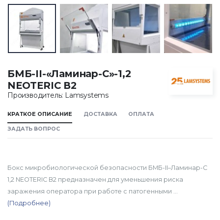
БМБ-II-«Ламинар-С»-1,2
NEOTERIC В2
Производитель: Lamsystems
КРАТКОЕ ОПИСАНИЕ
ДОСТАВКА
ОПЛАТА
ЗАДАТЬ ВОПРОС
Бокс микробиологической безопасности БМБ-II–Ламинар-С
1,2 NEOTERIC В2 предназначен для уменьшения риска
заражения оператора при работе с патогенными ...
(Подробнее)