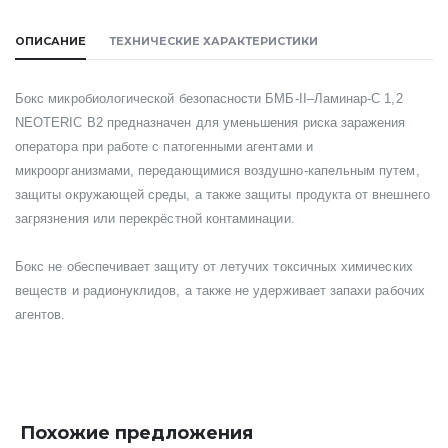
ОПИСАНИЕ
ТЕХНИЧЕСКИЕ ХАРАКТЕРИСТИКИ
Бокс микробиологической безопасности БМБ-II–Ламинар-С 1,2
NEOTERIC В2 предназначен для уменьшения риска заражения
оператора при работе с патогенными агентами и
микроорганизмами, передающимися воздушно-капельным путем,
защиты окружающей среды, а также защиты продукта от внешнего
загрязнения или перекрёстной контаминации.
Бокс не обеспечивает защиту от летучих токсичных химических
веществ и радионуклидов, а также не удерживает запахи рабочих
агентов.
Похожие предложения