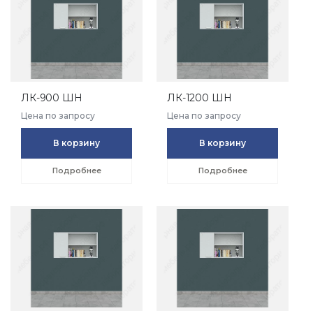
ЛК-900 ШН
ЛК-1200 ШН
Цена по запросу
Цена по запросу
В корзину
В корзину
Подробнее
Подробнее