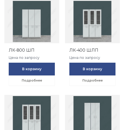
ЛК-800 ШП
ЛК-400 ШЛП
Цена по запросу
Цена по запросу
В корзину
В корзину
Подробнее
Подробнее