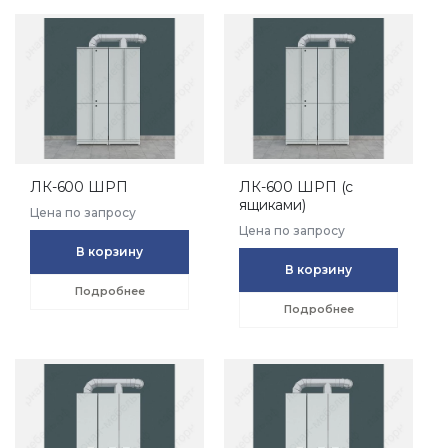
ЛК-600 ШРП
ЛК-600 ШРП (с
ящиками)
Цена по запросу
Цена по запросу
В корзину
В корзину
Подробнее
Подробнее