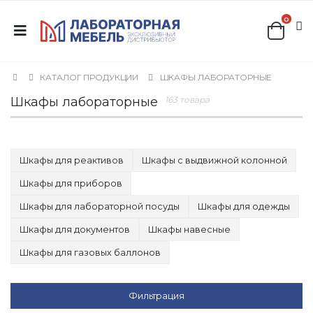
0
КАТАЛОГ ПРОДУКЦИИ
ШКАФЫ ЛАБОРАТОРНЫЕ
Шкафы лабораторные
163 товара
Шкафы для реактивов
Шкафы с выдвижной колонной
Шкафы для приборов
Шкафы для лабораторной посуды
Шкафы для одежды
Шкафы для документов
Шкафы навесные
Шкафы для газовых баллонов
Фильтрация