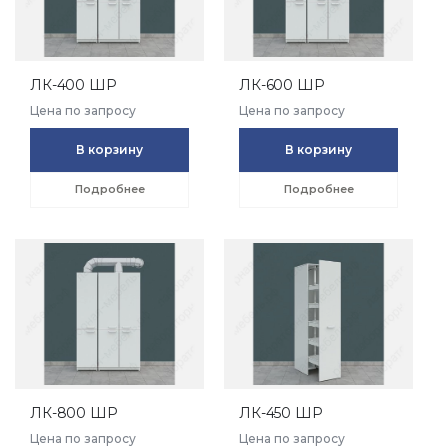
ЛК-400 ШР
ЛК-600 ШР
Цена по запросу
Цена по запросу
В корзину
В корзину
Подробнее
Подробнее
ЛК-800 ШР
ЛК-450 ШР
Цена по запросу
Цена по запросу