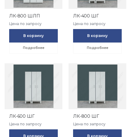
ЛК-800 ШЛП
ЛК-400 ШГ
Цена по запросу
Цена по запросу
В корзину
В корзину
Подробнее
Подробнее
ЛК-600 ШГ
ЛК-800 ШГ
Цена по запросу
Цена по запросу
В корзину
В корзину