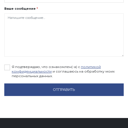
Ваше сообщение
*
Я подтверждаю, что ознакомлен(-а) с
политикой
конфиденциальности
и соглашаюсь на обработку моих
персональных данных.
ОТПРАВИТЬ