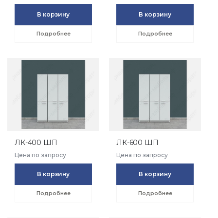
В корзину
В корзину
Подробнее
Подробнее
ЛК-400 ШП
ЛК-600 ШП
Цена по запросу
Цена по запросу
В корзину
В корзину
Подробнее
Подробнее