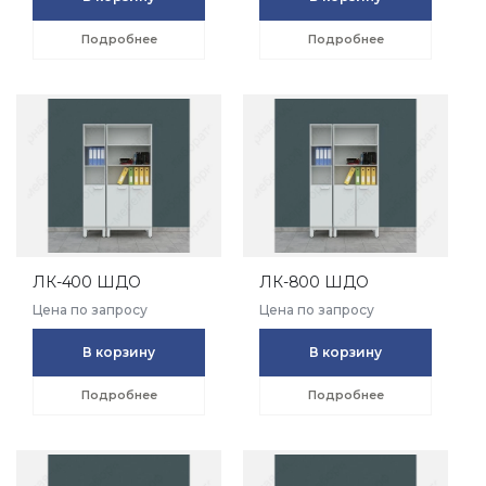
Подробнее
Подробнее
ЛК-400 ШДО
ЛК-800 ШДО
Цена по запросу
Цена по запросу
В корзину
В корзину
Подробнее
Подробнее