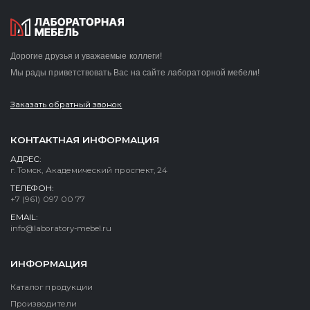
Дорогие друзья и уважаемые коллеги!
Мы рады приветствовать Вас на сайте лабораторной мебели!
Заказать обратный звонок
КОНТАКТНАЯ ИНФОРМАЦИЯ
АДРЕС:
г. Томск, Академический проспект, 24
ТЕЛЕФОН:
+7 (961) 097 00 77
EMAIL:
info@laboratory-mebel.ru
ИНФОРМАЦИЯ
Каталог продукции
Производители