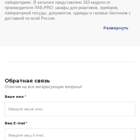
лабораториях. В каталоге представлено 163 модели от
производителя ЛАБ-PRO: шкафы для реактивов, приборов,
лабораторной посуды, документов, одежды и газовых баллонов с
доставкой по всей России.
Развернуть
Обратная связь
Ответим на все интересующие вопросы!
Ваше имя
*
Ваш E-mail
*