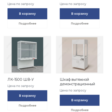
Цена по запросу
Цена по запросу
В корзину
В корзину
Подробнее
Подробнее
ЛК-1500 ШВ-У
Шкаф вытяжной
демонстрационный
Цена по запросу
Цена по запросу
В корзину
В корзину
Подробнее
Подробнее