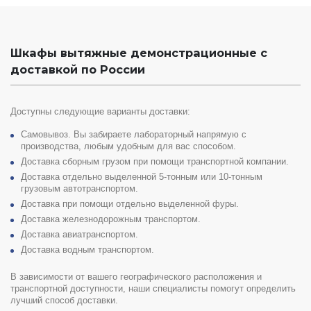
Шкафы вытяжные демонстрационные с
доставкой по России
Доступны следующие варианты доставки:
Самовывоз. Вы забираете лабораторный напрямую с
производства, любым удобным для вас способом.
Доставка сборным грузом при помощи транспортной компании.
Доставка отдельно выделенной 5-тонным или 10-тонным
грузовым автотранспортом.
Доставка при помощи отдельно выделенной фуры.
Доставка железнодорожным транспортом.
Доставка авиатранспортом.
Доставка водным транспортом.
В зависимости от вашего географического расположения и
транспортной доступности, наши специалисты помогут определить
лучший способ доставки.