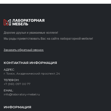
Дорогие друзья и уважаемые коллеги!
Мы рады приветствовать Вас на сайте лабораторной мебели!
Заказать обратный звонок
КОНТАКТНАЯ ИНФОРМАЦИЯ
АДРЕС:
г. Томск, Академический проспект, 24
ТЕЛЕФОН:
+7 (961) 097 00 77
EMAIL:
info@laboratory-mebel.ru
ИНФОРМАЦИЯ