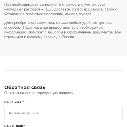
При необходимости вы получите стоимость с учетом всех
накладных расходов – НДС, доставки, разгрузки, заноса, сборки,
установки в проектное положение, выноса мусора.
Для приобретения свяжитесь с нами любым удобным для вас
способом. Наша команда предоставит всю необходимую
информацию, поможет с выбором и оформлением документов. Мы
стремимся к лучшему сервису в России.
Обратная связь
Ответим на все интересующие вопросы!
Ваше имя
*
Ваш E-mail
*