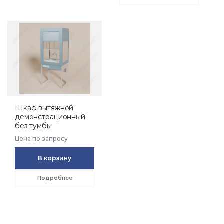
Шкаф вытяжной
демонстрационный
без тумбы
Цена по запросу
В корзину
Подробнее