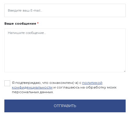
Ваше сообщение
*
Я подтверждаю, что ознакомлен(-а) с
политикой
конфиденциальности
и соглашаюсь на обработку моих
персональных данных.
ОТПРАВИТЬ