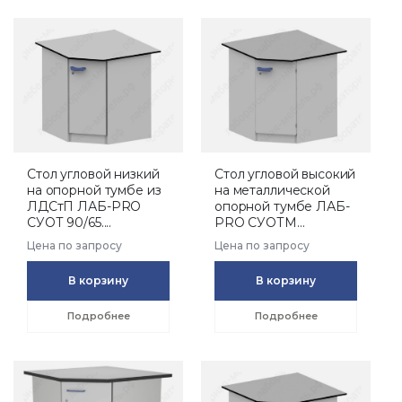
Стол угловой низкий
Стол угловой высокий
на опорной тумбе из
на металлической
ЛДСтП ЛАБ-PRO
опорной тумбе ЛАБ-
СУОТ 90/65....
PRO СУОТМ...
Цена по запросу
Цена по запросу
В корзину
В корзину
Подробнее
Подробнее