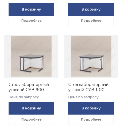
В корзину
В корзину
Подробнее
Подробнее
Стол лабораторный
Стол лабораторный
угловой СУВ-900
угловой СУВ-1100
Цена по запросу
Цена по запросу
В корзину
В корзину
Подробнее
Подробнее