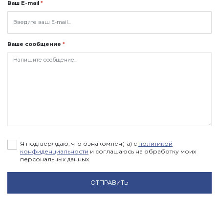
Ваш E-mail
*
Ваше сообщение
*
Я подтверждаю, что ознакомлен(-а) с
политикой
конфиденциальности
и соглашаюсь на обработку моих
персональных данных.
ОТПРАВИТЬ