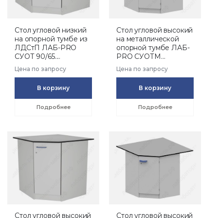
Стол угловой низкий
Стол угловой высокий
на опорной тумбе из
на металлической
ЛДСтП ЛАБ-PRO
опорной тумбе ЛАБ-
СУОТ 90/65....
PRO СУОТМ...
Цена по запросу
Цена по запросу
В корзину
В корзину
Подробнее
Подробнее
Стол угловой высокий
Стол угловой высокий