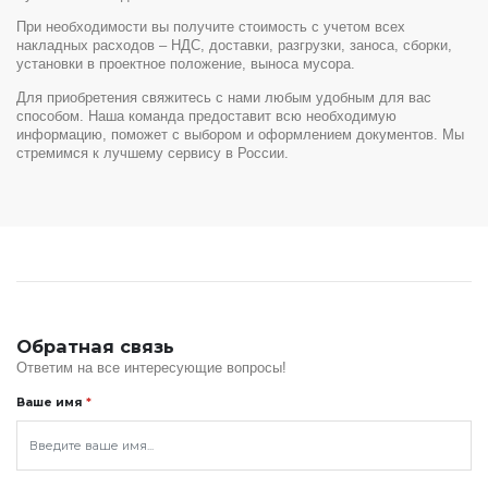
При необходимости вы получите стоимость с учетом всех
накладных расходов – НДС, доставки, разгрузки, заноса, сборки,
установки в проектное положение, выноса мусора.
Для приобретения свяжитесь с нами любым удобным для вас
способом. Наша команда предоставит всю необходимую
информацию, поможет с выбором и оформлением документов. Мы
стремимся к лучшему сервису в России.
Обратная связь
Ответим на все интересующие вопросы!
Ваше имя
*