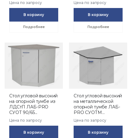
Цена по запросу
Цена по запросу
В корзину
В корзину
Подробнее
Подробнее
Стол угловой высокий
Стол угловой высокий
на опорной тумбе из
на металлической
ЛДСтП ЛАБ-PRO
опорной тумбе ЛАБ-
СУОТ 90/65...
PRO СУОТМ...
Цена по запросу
Цена по запросу
В корзину
В корзину