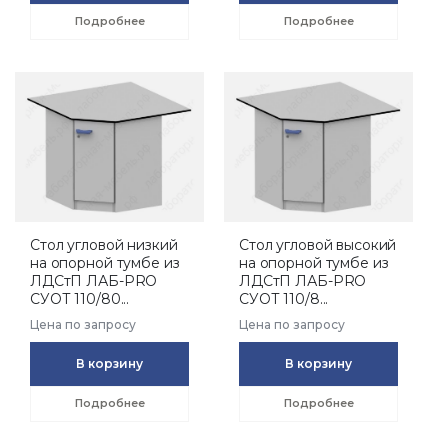
Подробнее
Подробнее
Стол угловой низкий
Стол угловой высокий
на опорной тумбе из
на опорной тумбе из
ЛДСтП ЛАБ-PRO
ЛДСтП ЛАБ-PRO
СУОТ 110/80...
СУОТ 110/8...
Цена по запросу
Цена по запросу
В корзину
В корзину
Подробнее
Подробнее