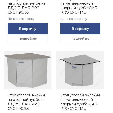
на опорной тумбе из
на металлической
ЛДСтП ЛАБ-PRO
опорной тумбе ЛАБ-
СУОТ 90/65...
PRO СУОТМ...
Цена по запросу
Цена по запросу
В корзину
В корзину
Подробнее
Подробнее
Стол угловой низкий
Стол угловой высокий
на опорной тумбе из
на металлической
ЛДСтП ЛАБ-PRO
опорной тумбе ЛАБ-
СУОТ 90/65....
PRO СУОТМ...