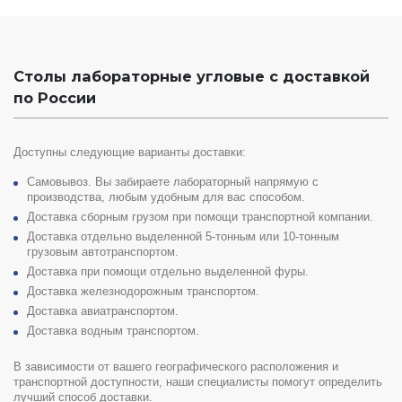
Столы лабораторные угловые с доставкой
по России
Доступны следующие варианты доставки:
Самовывоз. Вы забираете лабораторный напрямую с
производства, любым удобным для вас способом.
Доставка сборным грузом при помощи транспортной компании.
Доставка отдельно выделенной 5-тонным или 10-тонным
грузовым автотранспортом.
Доставка при помощи отдельно выделенной фуры.
Доставка железнодорожным транспортом.
Доставка авиатранспортом.
Доставка водным транспортом.
В зависимости от вашего географического расположения и
транспортной доступности, наши специалисты помогут определить
лучший способ доставки.