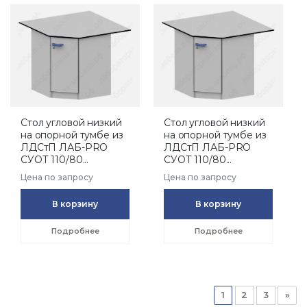
Стол угловой низкий
Стол угловой низкий
на опорной тумбе из
на опорной тумбе из
ЛДСтП ЛАБ-PRO
ЛДСтП ЛАБ-PRO
СУОТ 110/80...
СУОТ 110/80...
Цена по запросу
Цена по запросу
В корзину
В корзину
Подробнее
Подробнее
1
2
3
»