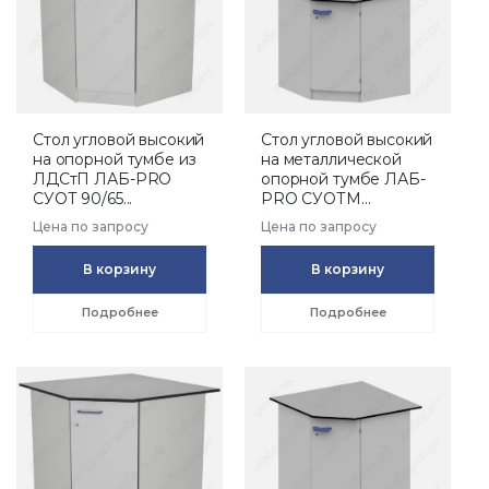
Стол угловой высокий
Стол угловой высокий
на опорной тумбе из
на металлической
ЛДСтП ЛАБ-PRO
опорной тумбе ЛАБ-
СУОТ 90/65...
PRO СУОТМ...
Цена по запросу
Цена по запросу
В корзину
В корзину
Подробнее
Подробнее