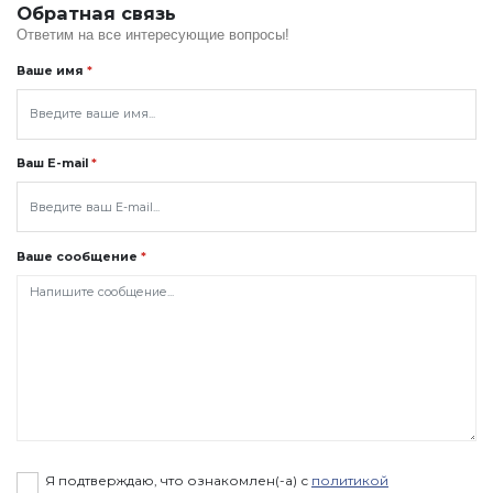
Обратная связь
Ответим на все интересующие вопросы!
Ваше имя
*
Ваш E-mail
*
Ваше сообщение
*
Я подтверждаю, что ознакомлен(-а) с
политикой