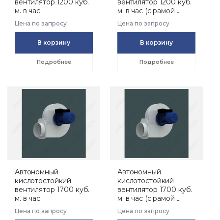
вентилятор 1200 куб.
вентилятор 1200 куб.
м. в час
м. в час (с рамой ...
Цена по запросу
Цена по запросу
В корзину
В корзину
Подробнее
Подробнее
Автономный
Автономный
кислотостойкий
кислотостойкий
вентилятор 1700 куб.
вентилятор 1700 куб.
м. в час
м. в час (с рамой ...
Цена по запросу
Цена по запросу