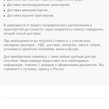
Доставка железнодорожным транспортом.
Доставка авиатранспортом.
Доставка водным транспортом.
В зависимости от вашего географического расположения и
транспортной доступности, наши специалисты помогут определить
лучший способ доставки.
При необходимости вы получите стоимость с учетом всех
накладных расходов – НДС, доставки, разгрузки, заноса, сборки,
установки в проектное положение, выноса мусора.
Для приобретения свяжитесь с нами любым удобным для вас
способом. Наша команда предоставит всю необходимую
информацию, поможет с выбором и оформлением документов. Мы
стремимся к лучшему сервису в России.