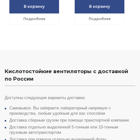
В корзину
В корзину
Подробнее
Подробнее
Кислотостойкие вентиляторы с доставкой
по России
Доступны следующие варианты доставки:
Самовывоз. Вы забираете лабораторный напрямую с
производства, любым удобным для вас способом.
Доставка сборным грузом при помощи транспортной компании.
Доставка отдельно выделенной 5-тонным или 10-тонным
грузовым автотранспортом.
Доставка при помощи отдельно выделенной фуры.