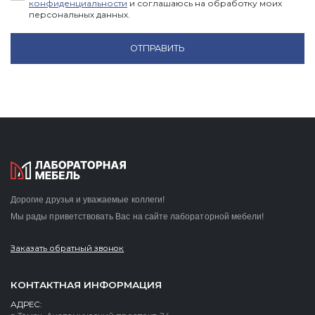
конфиденциальности
и соглашаюсь на обработку моих
персональных данных.
ОТПРАВИТЬ
Дорогие друзья и уважаемые коллеги!
Мы рады приветствовать Вас на сайте лабораторной мебели!
Заказать обратный звонок
КОНТАКТНАЯ ИНФОРМАЦИЯ
АДРЕС: