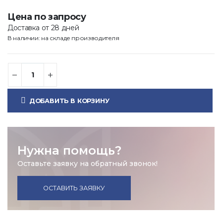
Цена по запросу
Доставка от 28 дней
В наличии: на складе производителя
ДОБАВИТЬ В КОРЗИНУ
Нужна помощь?
Оставьте заявку на обратный звонок!
ОСТАВИТЬ ЗАЯВКУ