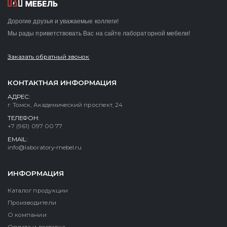
Дорогие друзья и уважаемые коллеги!
Мы рады приветствовать Вас на сайте лабораторной мебели!
Заказать обратный звонок
КОНТАКТНАЯ ИНФОРМАЦИЯ
АДРЕС:
г. Томск, Академический проспект, 24
ТЕЛЕФОН:
+7 (961) 097 00 77
EMAIL:
info@laboratory-mebel.ru
ИНФОРМАЦИЯ
Каталог продукции
Производители
О компании