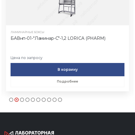
ЛАМИНАРНЫЕ БОКСЫ
БАВнп-01-"Ламинар-С"-1,2 LORICA (PHARM)
Цена по запросу
В корзину
Подробнее