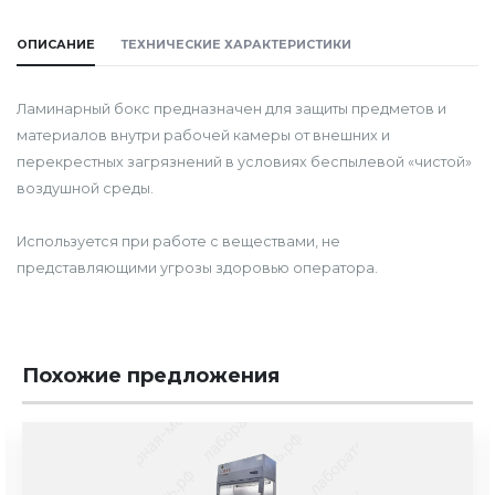
ОПИСАНИЕ
ТЕХНИЧЕСКИЕ ХАРАКТЕРИСТИКИ
Ламинарный бокс предназначен для защиты предметов и
материалов внутри рабочей камеры от внешних и
перекрестных загрязнений в условиях беспылевой «чистой»
воздушной среды.
Используется при работе с веществами, не
представляющими угрозы здоровью оператора.
Похожие предложения