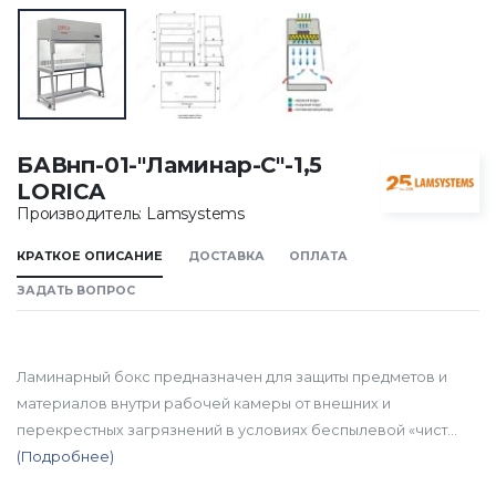
БАВнп-01-"Ламинар-С"-1,5
LORICA
Производитель: Lamsystems
КРАТКОЕ ОПИСАНИЕ
ДОСТАВКА
ОПЛАТА
ЗАДАТЬ ВОПРОС
Ламинарный бокс предназначен для защиты предметов и
материалов внутри рабочей камеры от внешних и
перекрестных загрязнений в условиях беспылевой «чист...
(Подробнее)