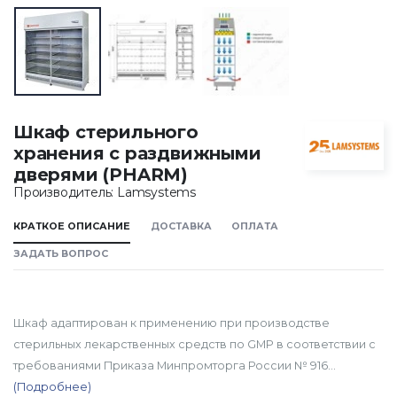
Шкаф стерильного
хранения с раздвижными
дверями (PHARM)
Производитель: Lamsystems
КРАТКОЕ ОПИСАНИЕ
ДОСТАВКА
ОПЛАТА
ЗАДАТЬ ВОПРОС
Шкаф адаптирован к применению при производстве
стерильных лекарственных средств по GMP в соответствии с
требованиями Приказа Минпромторга России № 916...
(Подробнее)