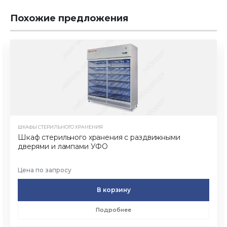
Похожие предложения
ШКАФЫ СТЕРИЛЬНОГО ХРАНЕНИЯ
Шкаф стерильного хранения с раздвижными
дверями и лампами УФО
Цена по запросу
В корзину
Подробнее