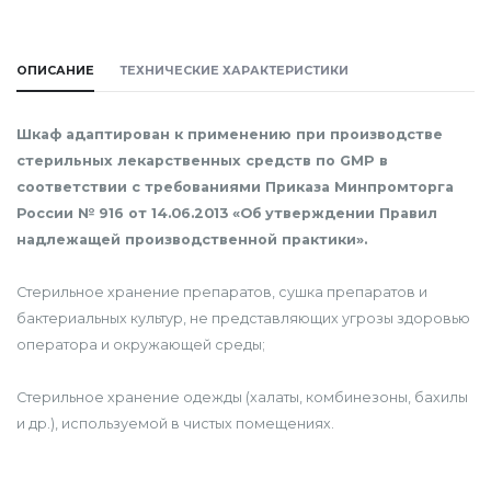
ОПИСАНИЕ
ТЕХНИЧЕСКИЕ ХАРАКТЕРИСТИКИ
Шкаф адаптирован к применению при производстве
стерильных лекарственных средств по GMP в
соответствии с требованиями Приказа Минпромторга
России № 916 от 14.06.2013 «Об утверждении Правил
надлежащей производственной практики».
Стерильное хранение препаратов, сушка препаратов и
бактериальных культур, не представляющих угрозы здоровью
оператора и окружающей среды;
Стерильное хранение одежды (халаты, комбинезоны, бахилы
и др.), используемой в чистых помещениях.