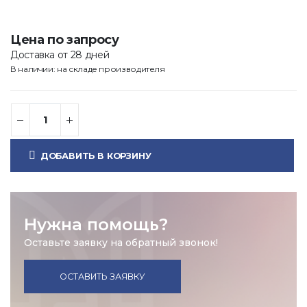
Цена по запросу
Доставка от 28 дней
В наличии: на складе производителя
ДОБАВИТЬ В КОРЗИНУ
Нужна помощь?
Оставьте заявку на обратный звонок!
ОСТАВИТЬ ЗАЯВКУ