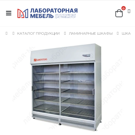
0
КАТАЛОГ ПРОДУКЦИИ
ЛАМИНАРНЫЕ ШКАФЫ
ШКАФЫ