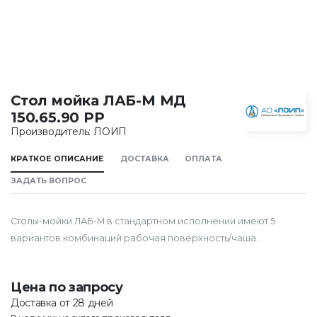
Стол мойка ЛАБ-М МД
150.65.90 РР
Производитель: ЛОИП
КРАТКОЕ ОПИСАНИЕ
ДОСТАВКА
ОПЛАТА
ЗАДАТЬ ВОПРОС
Столы-мойки ЛАБ-М в стандартном исполнении имеют 5
вариантов комбинаций рабочая поверхность/чаша.
Цена по запросу
Доставка от 28 дней