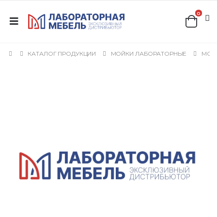
0
КАТАЛОГ ПРОДУКЦИИ
МОЙКИ ЛАБОРАТОРНЫЕ
МОЙ