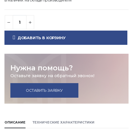
В наличии: на складе производителя
ДОБАВИТЬ В КОРЗИНУ
Нужна помощь?
Оставьте заявку на обратный звонок!
ОСТАВИТЬ ЗАЯВКУ
ОПИСАНИЕ
ТЕХНИЧЕСКИЕ ХАРАКТЕРИСТИКИ