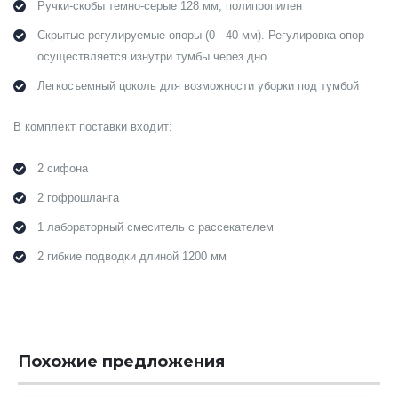
Ручки-скобы темно-серые 128 мм, полипропилен
Скрытые регулируемые опоры (0 - 40 мм). Регулировка опор
осуществляется изнутри тумбы через дно
Легкосъемный цоколь для возможности уборки под тумбой
В комплект поставки входит:
2 сифона
2 гофрошланга
1 лабораторный смеситель с рассекателем
2 гибкие подводки длиной 1200 мм
Похожие предложения