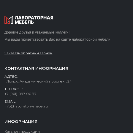
Дорогие друзья и уважаемые коллеги!
Мы рады приветствовать Вас на сайте лабораторной мебели!
Заказать обратный звонок
КОНТАКТНАЯ ИНФОРМАЦИЯ
АДРЕС:
г. Томск, Академический проспект, 24
ТЕЛЕФОН:
+7 (961) 097 00 77
EMAIL:
info@laboratory-mebel.ru
ИНФОРМАЦИЯ
Каталог продукции