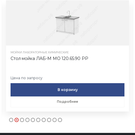
МОЙКИ ЛАБОРАТОРНЫЕ ХИМИЧЕСКИЕ
Стол мойка ЛАБ-М МО 120.65.90 PP
Цена по запросу
В корзину
Подробнее