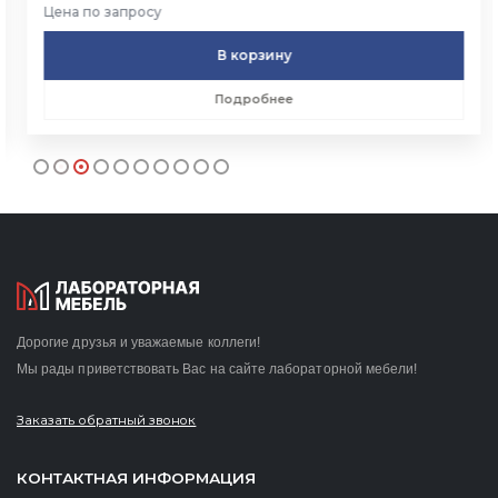
Цена по запросу
В корзину
Подробнее
Дорогие друзья и уважаемые коллеги!
Мы рады приветствовать Вас на сайте лабораторной мебели!
Заказать обратный звонок
КОНТАКТНАЯ ИНФОРМАЦИЯ