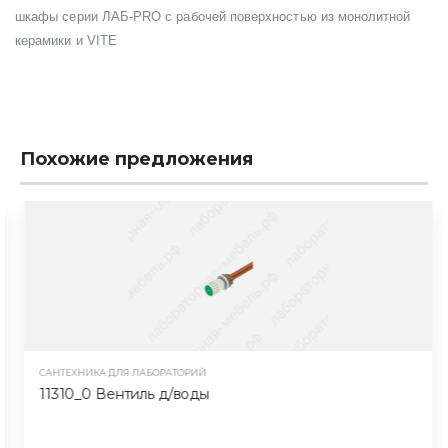
шкафы серии ЛАБ-PRO с рабочей поверхностью из монолитной
керамики и VITE
Похожие предложения
САНТЕХНИКА ДЛЯ ЛАБОРАТОРИЙ
11310_0 Вентиль д/воды