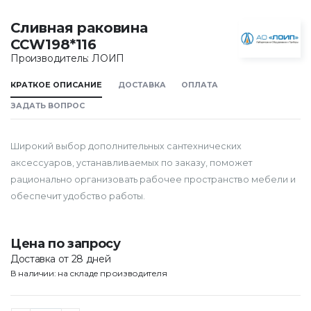
Сливная раковина
CCW198*116
Производитель: ЛОИП
КРАТКОЕ ОПИСАНИЕ
ДОСТАВКА
ОПЛАТА
ЗАДАТЬ ВОПРОС
Широкий выбор дополнительных сантехнических
аксессуаров, устанавливаемых по заказу, поможет
рационально организовать рабочее пространство мебели и
обеспечит удобство работы.
Цена по запросу
Доставка от 28 дней
В наличии: на складе производителя