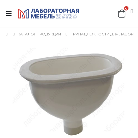
0
КАТАЛОГ ПРОДУКЦИИ
ПРИНАДЛЕЖНОСТИ ДЛЯ ЛАБОРА