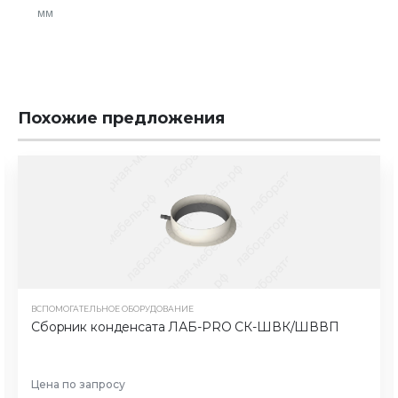
мм
Похожие предложения
ВСПОМОГАТЕЛЬНОЕ ОБОРУДОВАНИЕ
Сборник конденсата ЛАБ-PRO СК-ШВК/ШВВП
Цена по запросу