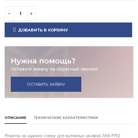
ДОБАВИТЬ В КОРЗИНУ
Нужна помощь?
Оставьте заявку на обратный звонок!
ОСТАВИТЬ ЗАЯВКУ
ОПИСАНИЕ
ТЕХНИЧЕСКИЕ ХАРАКТЕРИСТИКИ
Решетка на заднюю стенку для вытяжных шкафов ЛАБ-PRO