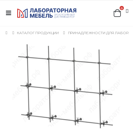
0
КАТАЛОГ ПРОДУКЦИИ
ПРИНАДЛЕЖНОСТИ ДЛЯ ЛАБОРА