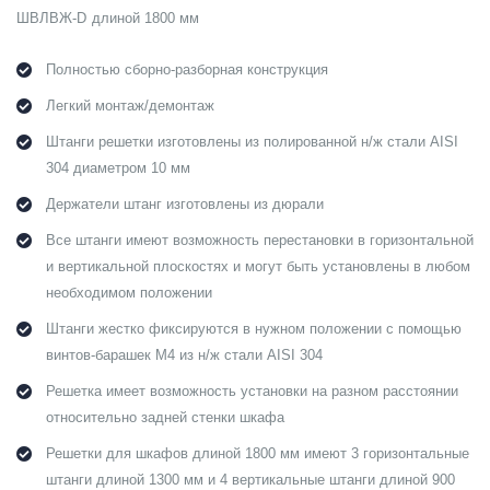
ШВЛВЖ-D длиной 1800 мм
Полностью сборно-разборная конструкция
Легкий монтаж/демонтаж
Штанги решетки изготовлены из полированной н/ж стали AISI
304 диаметром 10 мм
Держатели штанг изготовлены из дюрали
Все штанги имеют возможность перестановки в горизонтальной
и вертикальной плоскостях и могут быть установлены в любом
необходимом положении
Штанги жестко фиксируются в нужном положении с помощью
винтов-барашек М4 из н/ж стали AISI 304
Решетка имеет возможность установки на разном расстоянии
относительно задней стенки шкафа
Решетки для шкафов длиной 1800 мм имеют 3 горизонтальные
штанги длиной 1300 мм и 4 вертикальные штанги длиной 900