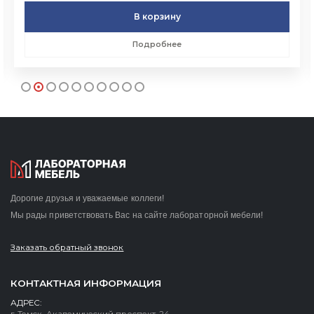
В корзину
Подробнее
Дорогие друзья и уважаемые коллеги!
Мы рады приветствовать Вас на сайте лабораторной мебели!
Заказать обратный звонок
КОНТАКТНАЯ ИНФОРМАЦИЯ
АДРЕС: