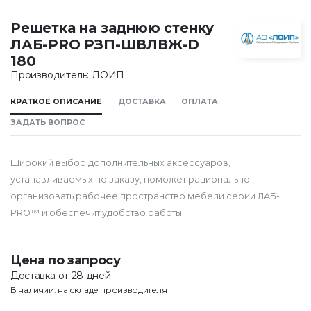
Решетка на заднюю стенку
ЛАБ-PRO РЗП-ШВЛВЖ-D
180
Производитель: ЛОИП
КРАТКОЕ ОПИСАНИЕ
ДОСТАВКА
ОПЛАТА
ЗАДАТЬ ВОПРОС
Широкий выбор дополнительных аксессуаров,
устанавливаемых по заказу, поможет рационально
организовать рабочее пространство мебели серии ЛАБ-
PRO™ и обеспечит удобство работы.
Цена по запросу
Доставка от 28 дней
В наличии: на складе производителя