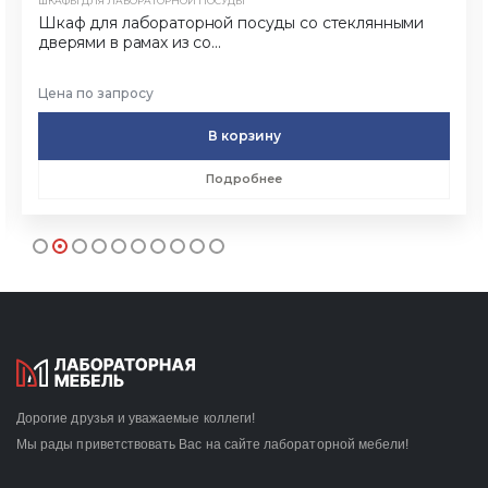
ШКАФЫ ДЛЯ ЛАБОРАТОРНОЙ ПОСУДЫ
Шкаф для лабораторной посуды со стеклянными
дверями в рамах из со...
Цена по запросу
В корзину
Подробнее
Дорогие друзья и уважаемые коллеги!
Мы рады приветствовать Вас на сайте лабораторной мебели!