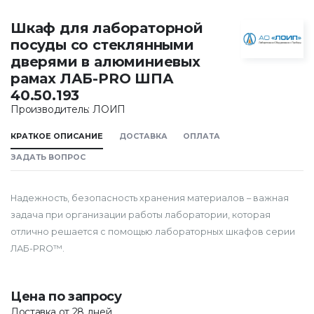
Шкаф для лабораторной
посуды со стеклянными
дверями в алюминиевых
рамах ЛАБ-PRO ШПА
40.50.193
Производитель: ЛОИП
КРАТКОЕ ОПИСАНИЕ
ДОСТАВКА
ОПЛАТА
ЗАДАТЬ ВОПРОС
Надежность, безопасность хранения материалов – важная
задача при организации работы лаборатории, которая
отлично решается с помощью лабораторных шкафов серии
ЛАБ-PRO™.
Цена по запросу
Доставка от 28 дней