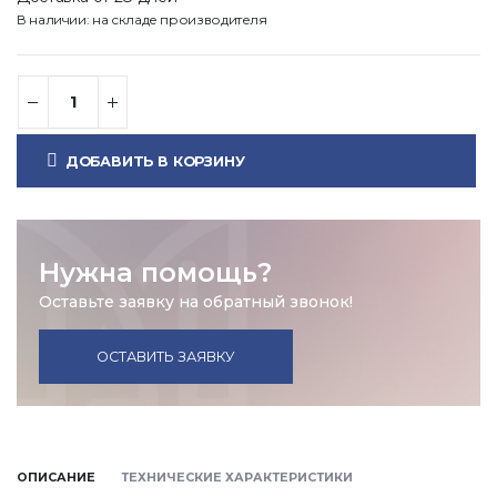
В наличии: на складе производителя
ДОБАВИТЬ В КОРЗИНУ
Нужна помощь?
Оставьте заявку на обратный звонок!
ОСТАВИТЬ ЗАЯВКУ
ОПИСАНИЕ
ТЕХНИЧЕСКИЕ ХАРАКТЕРИСТИКИ