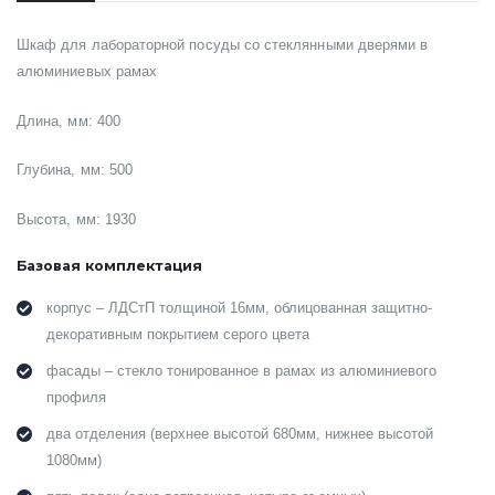
Шкаф для лабораторной посуды со стеклянными дверями в
алюминиевых рамах
Длина, мм: 400
Глубина, мм: 500
Высота, мм: 1930
Базовая комплектация
корпус – ЛДСтП толщиной 16мм, облицованная защитно-
декоративным покрытием серого цвета
фасады – стекло тонированное в рамах из алюминиевого
профиля
два отделения (верхнее высотой 680мм, нижнее высотой
1080мм)