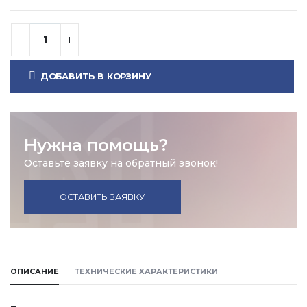
ДОБАВИТЬ В КОРЗИНУ
Нужна помощь?
Оставьте заявку на обратный звонок!
ОСТАВИТЬ ЗАЯВКУ
ОПИСАНИЕ
ТЕХНИЧЕСКИЕ ХАРАКТЕРИСТИКИ