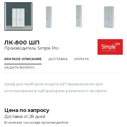
ЛК-800 ШП
Производитель: Simple Pro
КРАТКОЕ ОПИСАНИЕ
ДОСТАВКА
ОПЛАТА
ЗАДАТЬ ВОПРОС
Шкаф для приборов модели ШП предназначен для
использования в лабораториях различного профиля.
Цена по запросу
Доставка от 28 дней
В наличии: на складе производителя