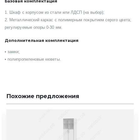
Базовая комплектация
1. Шкаф с корпусом из стали или ЛДСП (на выбор);
2. Металлический каркас с полимерным покрытием серого цвета;
регулируемые опоры 0-30 мм.
Дополнительная комплектация
• замки;
• полипропиленовые кюветы.
Похожие предложения