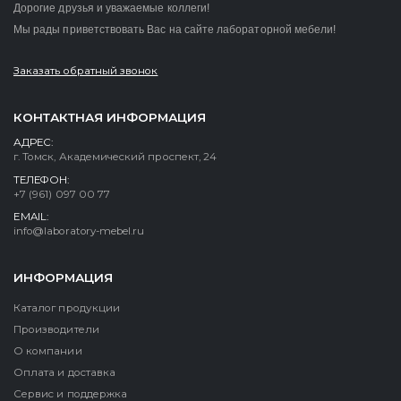
Дорогие друзья и уважаемые коллеги!
Мы рады приветствовать Вас на сайте лабораторной мебели!
Заказать обратный звонок
КОНТАКТНАЯ ИНФОРМАЦИЯ
АДРЕС:
г. Томск, Академический проспект, 24
ТЕЛЕФОН:
+7 (961) 097 00 77
EMAIL:
info@laboratory-mebel.ru
ИНФОРМАЦИЯ
Каталог продукции
Производители
О компании
Оплата и доставка
Сервис и поддержка