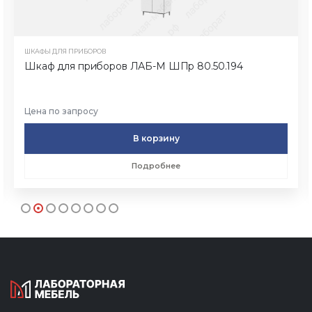
ШКАФЫ ДЛЯ ПРИБОРОВ
Шкаф для приборов ЛАБ-М ШПр 80.50.194
Цена по запросу
В корзину
Подробнее