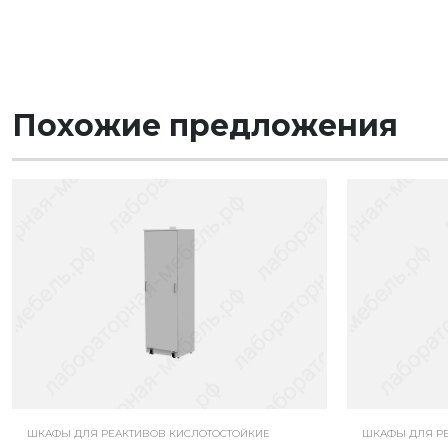
Похожие предложения
ШКАФЫ ДЛЯ РЕАКТИВОВ КИСЛОТОСТОЙКИЕ
ШКАФЫ ДЛЯ РЕ