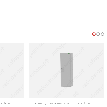
СТОЙКИЕ
ШКАФЫ ДЛЯ РЕАКТИВОВ КИСЛОТОСТОЙКИЕ