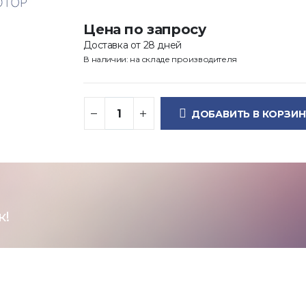
Цена по запросу
Доставка от 28 дней
В наличии: на складе производителя
ДОБАВИТЬ В КОРЗИН
к!