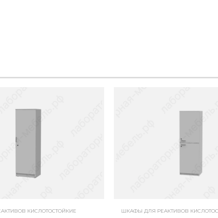
АКТИВОВ КИСЛОТОСТОЙКИЕ
ШКАФЫ ДЛЯ РЕАКТИВОВ КИСЛОТО