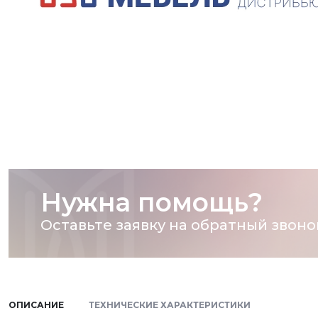
Нужна помощь?
Оставьте заявку на обратный звоно
ОПИСАНИЕ
ТЕХНИЧЕСКИЕ ХАРАКТЕРИСТИКИ