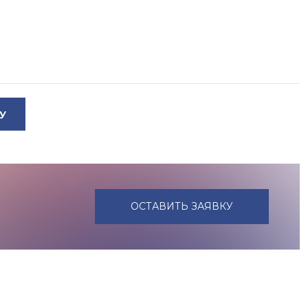
У
ОСТАВИТЬ ЗАЯВКУ