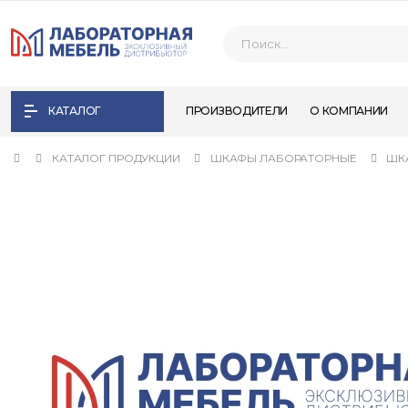
КАТАЛОГ
ПРОИЗВОДИТЕЛИ
О КОМПАНИИ
КАТАЛОГ ПРОДУКЦИИ
ШКАФЫ ЛАБОРАТОРНЫЕ
ШК