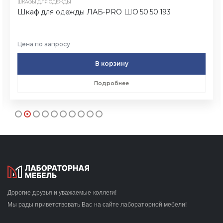
ШКАФЫ ДЛЯ ОДЕЖДЫ
Шкаф для одежды ЛАБ-PRO ШО 50.50.193
Цена по запросу
В корзину
Подробнее
Дорогие друзья и уважаемые коллеги!
Мы рады приветствовать Вас на сайте лабораторной мебели!