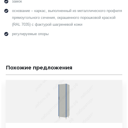
замок
основание – каркас, выполненный из металлического профиля
прямоугольного сечения, окрашенного порошковой краской
(RAL 7035) с фактурой шагреневой кожи
регулируемые опоры
Похожие предложения