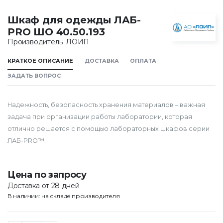
Шкаф для одежды ЛАБ-
PRO ШО 40.50.193
Производитель: ЛОИП
КРАТКОЕ ОПИСАНИЕ
ДОСТАВКА
ОПЛАТА
ЗАДАТЬ ВОПРОС
Надежность, безопасность хранения материалов – важная
задача при организации работы лаборатории, которая
отлично решается с помощью лабораторных шкафов серии
ЛАБ-PRO™.
Цена по запросу
Доставка от 28 дней
В наличии: на складе производителя