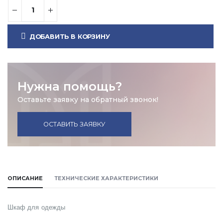
ДОБАВИТЬ В КОРЗИНУ
Нужна помощь?
Оставьте заявку на обратный звонок!
ОСТАВИТЬ ЗАЯВКУ
ОПИСАНИЕ
ТЕХНИЧЕСКИЕ ХАРАКТЕРИСТИКИ
Шкаф для одежды