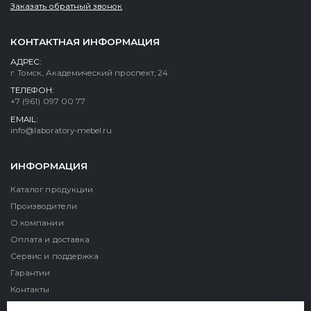
Заказать обратный звонок
КОНТАКТНАЯ ИНФОРМАЦИЯ
АДРЕС:
г. Томск, Академический проспект, 24
ТЕЛЕФОН:
+7 (961) 097 00 77
EMAIL:
info@laboratory-mebel.ru
ИНФОРМАЦИЯ
Каталог продукции
Производители
О компании
Оплата и доставка
Сервис и поддержка
Гарантии
Контакты
Реквизиты