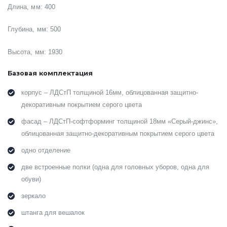
Длина, мм: 400
Глубина, мм: 500
Высота, мм: 1930
Базовая комплектация
корпус – ЛДСтП толщиной 16мм, облицованная защитно-
декоративным покрытием серого цвета
фасад – ЛДСтП-софтформинг толщиной 18мм «Серый-джинс»,
облицованная защитно-декоративным покрытием серого цвета
одно отделение
две встроенные полки (одна для головных уборов, одна для
обуви)
зеркало
штанга для вешалок