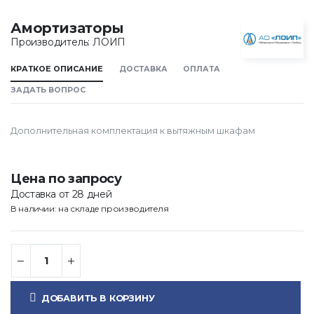
Амортизаторы
Производитель: ЛОИП
КРАТКОЕ ОПИСАНИЕ
ДОСТАВКА
ОПЛАТА
ЗАДАТЬ ВОПРОС
Дополнительная комплектация к вытяжным шкафам
Цена по запросу
Доставка от 28 дней
В наличии: на складе производителя
ДОБАВИТЬ В КОРЗИНУ