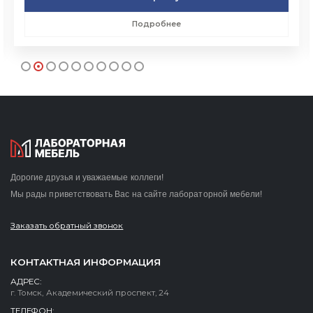
Подробнее
Дорогие друзья и уважаемые коллеги!
Мы рады приветствовать Вас на сайте лабораторной мебели!
Заказать обратный звонок
КОНТАКТНАЯ ИНФОРМАЦИЯ
АДРЕС:
г. Томск, Академический проспект, 24
ТЕЛЕФОН: