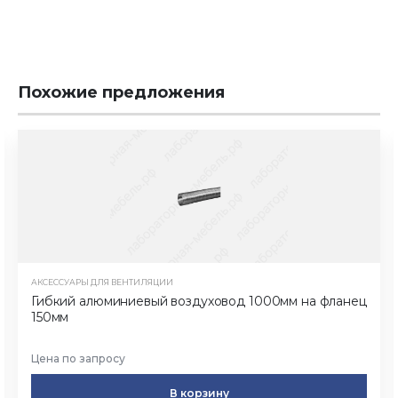
Похожие предложения
АКСЕССУАРЫ ДЛЯ ВЕНТИЛЯЦИИ
Гибкий алюминиевый воздуховод 1000мм на фланец
150мм
Цена по запросу
В корзину