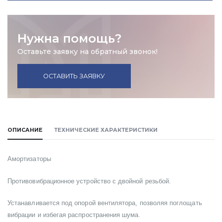
Нужна помощь?
Оставьте заявку на обратный звонок!
ОСТАВИТЬ ЗАЯВКУ
ОПИСАНИЕ
ТЕХНИЧЕСКИЕ ХАРАКТЕРИСТИКИ
Амортизаторы
Противовибрационное устройство с двойной резьбой.
Устанавливается под опорой вентилятора, позволяя поглощать
вибрации и избегая распространения шума.