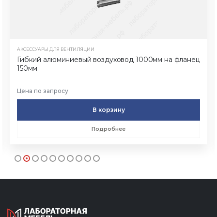
АКСЕССУАРЫ ДЛЯ ВЕНТИЛЯЦИИ
Гибкий алюминиевый воздуховод 1000мм на фланец
150мм
Цена по запросу
В корзину
Подробнее