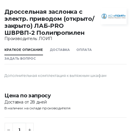
Дроссельная заслонка с
электр. приводом (открыто/
закрыто) ЛАБ-PRO
ШВРВП-2 Полипропилен
Производитель: ЛОИП
КРАТКОЕ ОПИСАНИЕ
ДОСТАВКА
ОПЛАТА
ЗАДАТЬ ВОПРОС
Дополнительная комплектация к вытяжным шкафам
Цена по запросу
Доставка от 28 дней
В наличии: на складе производителя