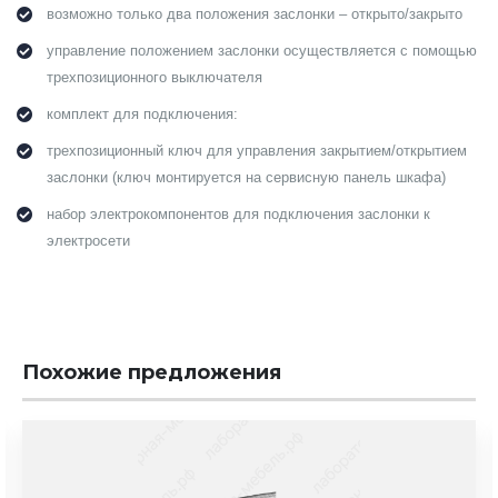
возможно только два положения заслонки – открыто/закрыто
управление положением заслонки осуществляется с помощью
трехпозиционного выключателя
комплект для подключения:
трехпозиционный ключ для управления закрытием/открытием
заслонки (ключ монтируется на сервисную панель шкафа)
набор электрокомпонентов для подключения заслонки к
электросети
Похожие предложения