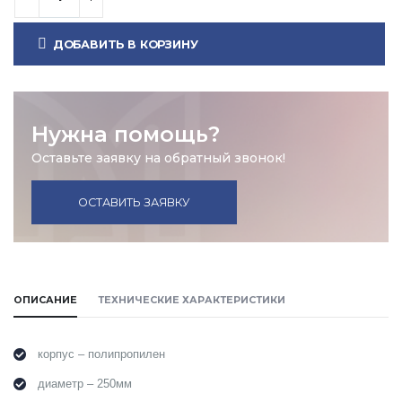
ДОБАВИТЬ В КОРЗИНУ
Нужна помощь?
Оставьте заявку на обратный звонок!
ОСТАВИТЬ ЗАЯВКУ
ОПИСАНИЕ
ТЕХНИЧЕСКИЕ ХАРАКТЕРИСТИКИ
корпус – полипропилен
диаметр – 250мм