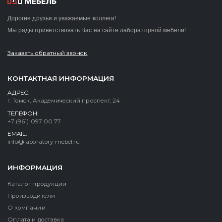
Дорогие друзья и уважаемые коллеги!
Мы рады приветствовать Вас на сайте лабораторной мебели!
Заказать обратный звонок
КОНТАКТНАЯ ИНФОРМАЦИЯ
АДРЕС:
г. Томск, Академический проспект, 24
ТЕЛЕФОН:
+7 (961) 097 00 77
EMAIL:
info@laboratory-mebel.ru
ИНФОРМАЦИЯ
Каталог продукции
Производители
О компании
Оплата и доставка