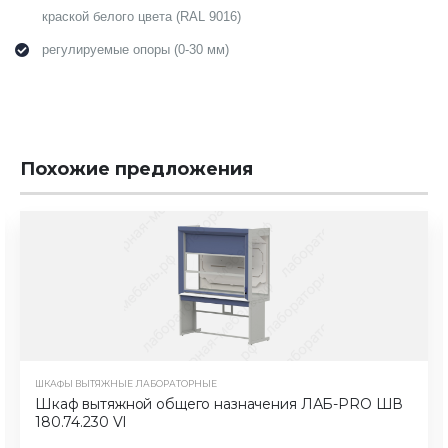
краской белого цвета (RAL 9016)
регулируемые опоры (0-30 мм)
Похожие предложения
ШКАФЫ ВЫТЯЖНЫЕ ЛАБОРАТОРНЫЕ
Шкаф вытяжной общего назначения ЛАБ-PRO ШВ
180.74.230 VI