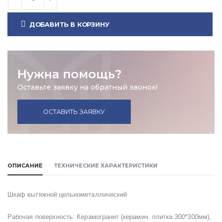
ДОБАВИТЬ В КОРЗИНУ
Нужна помощь?
Оставьте заявку на обратный звонок!
ОСТАВИТЬ ЗАЯВКУ
ОПИСАНИЕ
ТЕХНИЧЕСКИЕ ХАРАКТЕРИСТИКИ
Шкаф вытяжной цельнометаллический
Рабочая поверхность: Керамогранит (керамич. плитка 300*300мм),