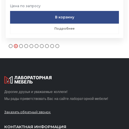
Цена по запросу
В корзину
Подробнее
Дорогие друзья и уважаемые коллеги!
Мы рады приветствовать Вас на сайте лабораторной мебели!
Заказать обратный звонок
КОНТАКТНАЯ ИНФОРМАЦИЯ