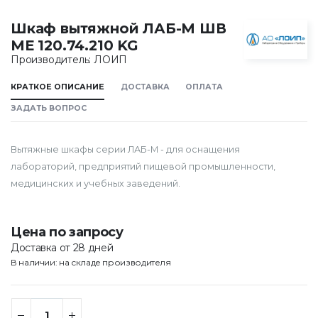
Шкаф вытяжной ЛАБ-М ШВ
МЕ 120.74.210 KG
Производитель: ЛОИП
КРАТКОЕ ОПИСАНИЕ
ДОСТАВКА
ОПЛАТА
ЗАДАТЬ ВОПРОС
Вытяжные шкафы серии ЛАБ-М - для оснащения
лабораторий, предприятий пищевой промышленности,
медицинских и учебных заведений.
Цена по запросу
Доставка от 28 дней
В наличии: на складе производителя