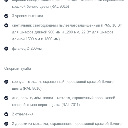
краской белого цвета (RAL 9016)
3 уровня вытяжки
светильник светодиодный пылевлагозащищенный (IP65, 10 Вт
для шкафов длиной 900 мм и 1200 мм, 22 Вт для шкафов
длиной 1500 мм и 1800 мм)
фланец Ø 200мм
Опорная тумба
корпус – металл, окрашенный порошковой краской белого
цвета (RAL 9016)
дно, верх тумбы, полки – металл, окрашенный порошковой
краской темно-серого цвета (RAL 7011)
2 отделения
2 дверки из металла, окрашенного порошковой краской белого