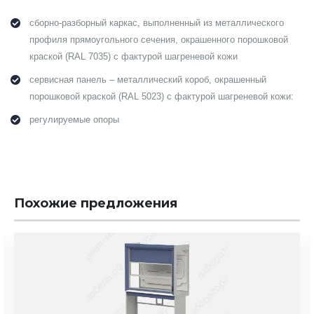
сборно-разборный каркас, выполненный из металлического
профиля прямоугольного сечения, окрашенного порошковой
краской (RAL 7035) с фактурой шагреневой кожи
сервисная панель – металлический короб, окрашенный
порошковой краской (RAL 5023) с фактурой шагреневой кожи:
регулируемые опоры
Похожие предложения