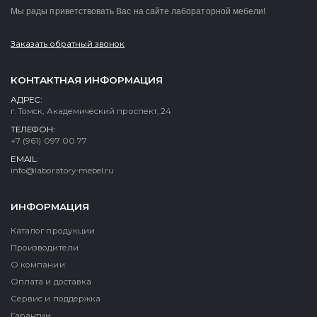
Мы рады приветствовать Вас на сайте лабораторной мебели!
Заказать обратный звонок
КОНТАКТНАЯ ИНФОРМАЦИЯ
АДРЕС:
г. Томск, Академический проспект, 24
ТЕЛЕФОН:
+7 (961) 097 00 77
EMAIL:
info@laboratory-mebel.ru
ИНФОРМАЦИЯ
Каталог продукции
Производители
О компании
Оплата и доставка
Сервис и поддержка
Гарантии