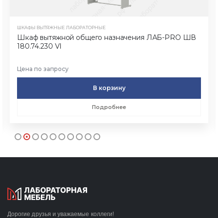
ШКАФЫ ВЫТЯЖНЫЕ ЛАБОРАТОРНЫЕ
Шкаф вытяжной общего назначения ЛАБ-PRO ШВ
180.74.230 VI
Цена по запросу
В корзину
Подробнее
Дорогие друзья и уважаемые коллеги!