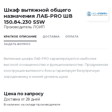
Шкаф вытяжной общего
назначения ЛАБ-PRO ШВ
150.84.230 SSW
Производитель: ЛОИП
КРАТКОЕ ОПИСАНИЕ
ДОСТАВКА
ОПЛАТА
ЗАДАТЬ ВОПРОС
Вытяжные шкафы ЛАБ-PRO характеризуются наиболее
высокой оснащенностью и функциональностью. Продуманная
конструкция вытяжного бокса гарантирует безупречную
аэродинамику и низкий уровень шума.
Цена по запросу
Доставка от 28 дней
В наличии: на складе производителя