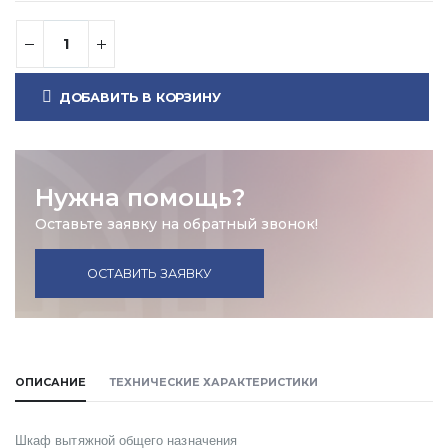
ДОБАВИТЬ В КОРЗИНУ
Нужна помощь?
Оставьте заявку на обратный звонок!
ОСТАВИТЬ ЗАЯВКУ
ОПИСАНИЕ
ТЕХНИЧЕСКИЕ ХАРАКТЕРИСТИКИ
Шкаф вытяжной общего назначения