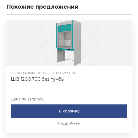
Похожие предложения
ШКАФЫ ВЫТЯЖНЫЕ ОБЩЕГО НАЗНАЧЕНИЯ
ШВ 1200.700 без тумбы
Цена по запросу
В корзину
Подробнее