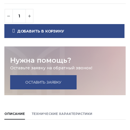
ДОБАВИТЬ В КОРЗИНУ
Нужна помощь?
Оставьте заявку на обратный звонок!
ОСТАВИТЬ ЗАЯВКУ
ОПИСАНИЕ
ТЕХНИЧЕСКИЕ ХАРАКТЕРИСТИКИ