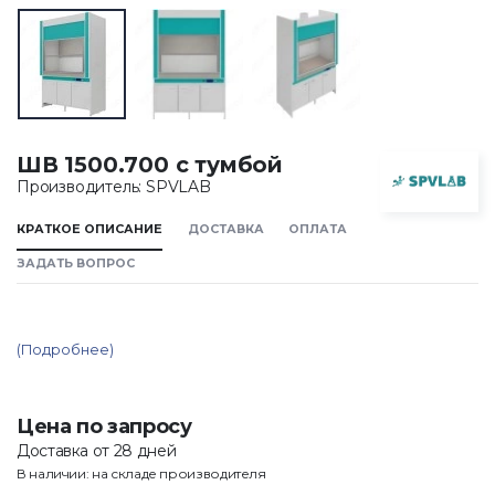
ШВ 1500.700 с тумбой
Производитель: SPVLAB
КРАТКОЕ ОПИСАНИЕ
ДОСТАВКА
ОПЛАТА
ЗАДАТЬ ВОПРОС
(Подробнее)
Цена по запросу
Доставка от 28 дней
В наличии: на складе производителя