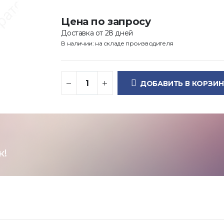
Цена по запросу
Доставка от 28 дней
В наличии: на складе производителя
ДОБАВИТЬ В КОРЗИН
к!