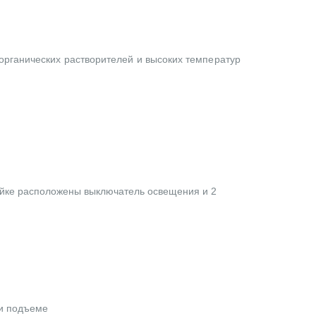
 органических растворителей и высоких температур
ойке расположены выключатель освещения и 2
ри подъеме