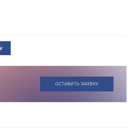
У
ОСТАВИТЬ ЗАЯВКУ