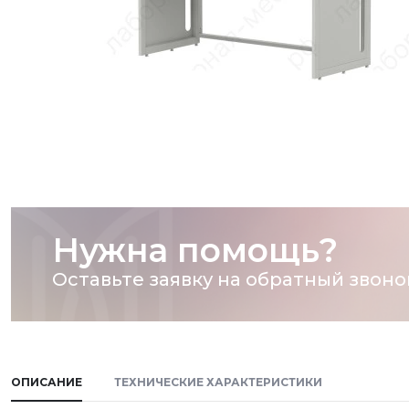
Нужна помощь?
Оставьте заявку на обратный звоно
ОПИСАНИЕ
ТЕХНИЧЕСКИЕ ХАРАКТЕРИСТИКИ