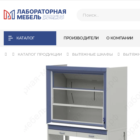
КАТАЛОГ
ПРОИЗВОДИТЕЛИ
О КОМПАНИИ
КАТАЛОГ ПРОДУКЦИИ
ВЫТЯЖНЫЕ ШКАФЫ
ВЫТЯЖН