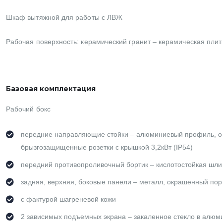
Шкаф вытяжной для работы с ЛВЖ
Рабочая поверхность: керамический гранит – керамическая плит
Базовая комплектация
Рабочий бокс
передние направляющие стойки – алюминиевый профиль, ок
брызгозащищенные розетки с крышкой 3,2кВт (IP54)
передний противопроливочный бортик – кислотостойкая шли
задняя, верхняя, боковые панели – металл, окрашенный пор
с фактурой шагреневой кожи
2 зависимых подъемных экрана – закаленное стекло в алю