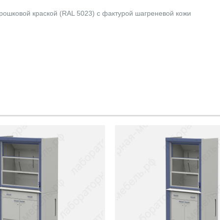
ошковой краской (RAL 5023) с фактурой шагреневой кожи