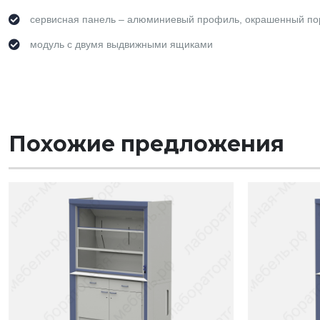
сервисная панель – алюминиевый профиль, окрашенный пор
модуль с двумя выдвижными ящиками
Похожие предложения