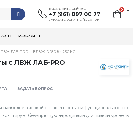
ПОЗВОНИТЕ СЕЙЧАС
0
+7 (961) 097 00 77
ЗАКАЗАТЬ ОБРАТНЫЙ ЗВОНОК
ТАКТЫ
РЕКВИЗИТЫ
ЛВЖ ЛАБ-PRO ШВЛВЖ-D 180.84.230 KG
ты с ЛВЖ ЛАБ-PRO
АТА
ЗАДАТЬ ВОПРОС
 наиболее высокой оснащенностью и функциональностью.
 гарантирует безупречную аэродинамику и низкий уровень