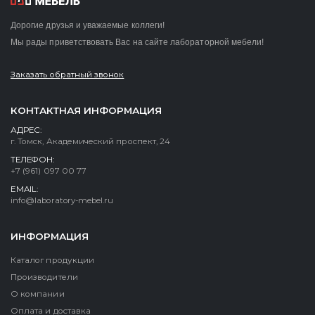
Дорогие друзья и уважаемые коллеги!
Мы рады приветствовать Вас на сайте лабораторной мебели!
Заказать обратный звонок
КОНТАКТНАЯ ИНФОРМАЦИЯ
АДРЕС:
г. Томск, Академический проспект, 24
ТЕЛЕФОН:
+7 (961) 097 00 77
EMAIL:
info@laboratory-mebel.ru
ИНФОРМАЦИЯ
Каталог продукции
Производители
О компании
Оплата и доставка