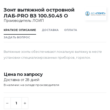
Зонт вытяжной островной
ЛАБ-PRO ВЗ 100.50.45 О
Производитель: ЛОИП
КРАТКОЕ ОПИСАНИЕ
ДОСТАВКА
ОПЛАТА
ЗАДАТЬ ВОПРОС
Вытяжные зонты обеспечивают локальную вытяжку в месте
установки специализированных приборов, горелок.
Цена по запросу
Доставка от 28 дней
В наличии: на складе производителя