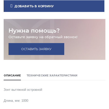
ДОБАВИТЬ В КОРЗИНУ
Нужна помощь?
Оставьте заявку на обратный звонок!
ОСТАВИТЬ ЗАЯВКУ
ОПИСАНИЕ
ТЕХНИЧЕСКИЕ ХАРАКТЕРИСТИКИ
Зонт вытяжной островной
Длина, мм: 1000