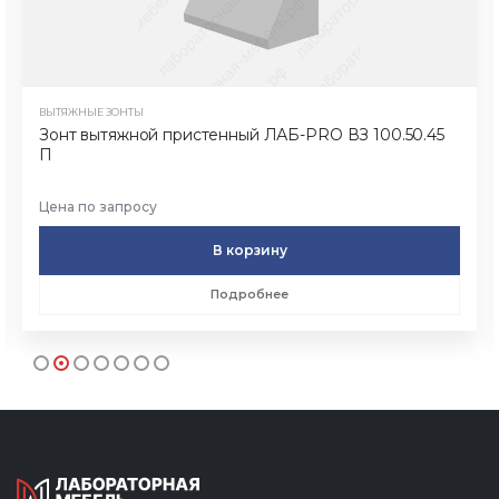
ВЫТЯЖНЫЕ ЗОНТЫ
Зонт вытяжной пристенный ЛАБ-PRO ВЗ 100.50.45
П
Цена по запросу
В корзину
Подробнее