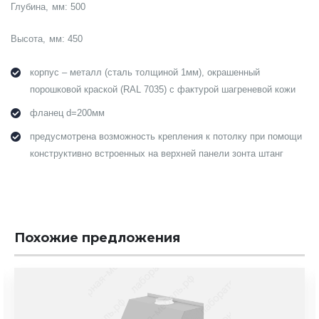
Глубина, мм: 500
Высота, мм: 450
корпус – металл (сталь толщиной 1мм), окрашенный
порошковой краской (RAL 7035) с фактурой шагреневой кожи
фланец d=200мм
предусмотрена возможность крепления к потолку при помощи
конструктивно встроенных на верхней панели зонта штанг
Похожие предложения