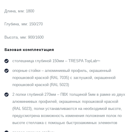
Длина, мм: 1800
Глубина, мм: 150/270
Высота, мм: 900/1600
Базовая комплектация
столешница глубиной 150мм – TRESPA TopLab
Plus
опорные стойки – алюминиевый профиль, окрашенный
порошковой краской (RAL 7035) с заглушкой, окрашенной
порошковой краской (RAL 5023)
2 полки глубиной 270мм – ПВХ толщиной 5мм в рамке из двух
алюминиевых профилей, окрашенных порошковой краской
(RAL 5023), полки устанавливаются на необходимой высоте,
предусмотрена возможность изменения положения полок по
высоте стеллажа с помощью быстрозажимных элементов