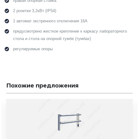
правая опорная стойка:
2 розетки 3,2кВт (IP54)
1 автомат экстренного отключения 16А
предусмотрено жесткое крепление к каркасу лабораторного
стола и стола на опорной тумбе (тумбах)
регулируемые опоры
Похожие предложения