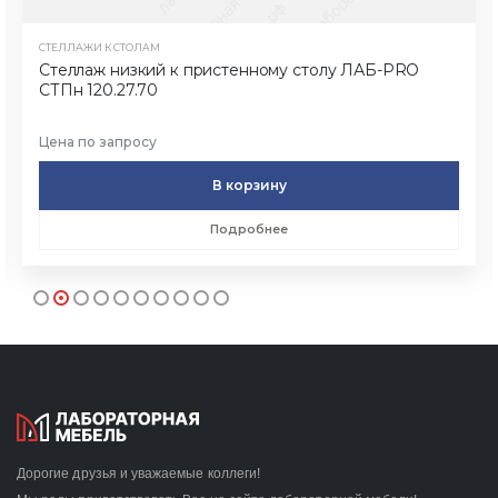
СТЕЛЛАЖИ К СТОЛАМ
Стеллаж низкий к пристенному столу ЛАБ-PRO
СТПн 120.27.70
Цена по запросу
В корзину
Подробнее
Дорогие друзья и уважаемые коллеги!