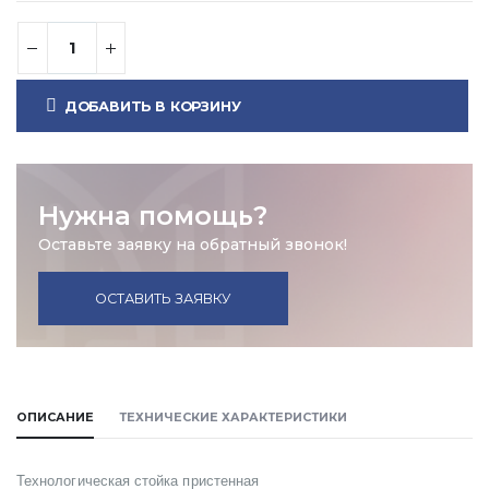
ДОБАВИТЬ В КОРЗИНУ
Нужна помощь?
Оставьте заявку на обратный звонок!
ОСТАВИТЬ ЗАЯВКУ
ОПИСАНИЕ
ТЕХНИЧЕСКИЕ ХАРАКТЕРИСТИКИ
Технологическая стойка пристенная