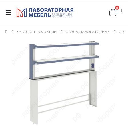
0
КАТАЛОГ ПРОДУКЦИИ
СТОЛЫ ЛАБОРАТОРНЫЕ
СТЕЛ