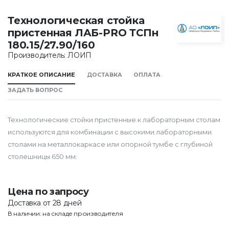
Технологическая стойка
пристенная ЛАБ-PRO ТСПн
180.15/27.90/160
Производитель: ЛОИП
КРАТКОЕ ОПИСАНИЕ
ДОСТАВКА
ОПЛАТА
ЗАДАТЬ ВОПРОС
Технологические стойки пристенные к лабораторным столам
используются для комбинации с высокими лабораторными
столами на металлокаркасе или опорной тумбе с глубиной
столешницы 650 мм.
Цена по запросу
Доставка от 28 дней
В наличии: на складе производителя