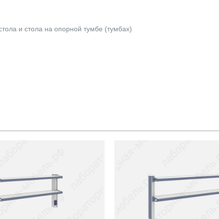
тола и стола на опорной тумбе (тумбах)