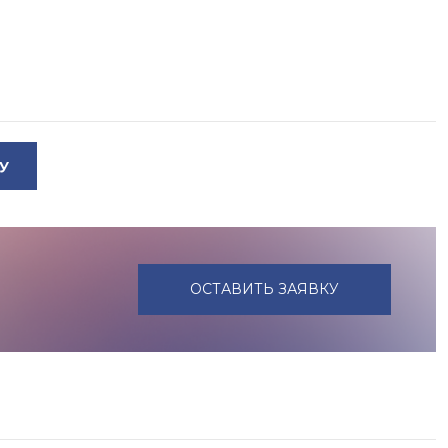
У
ОСТАВИТЬ ЗАЯВКУ