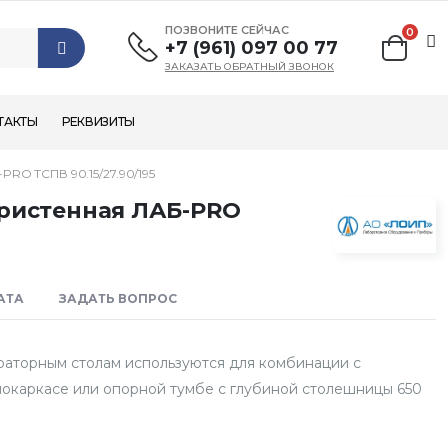
ПОЗВОНИТЕ СЕЙЧАС
0
+7 (961) 097 00 77
ЗАКАЗАТЬ ОБРАТНЫЙ ЗВОНОК
ТАКТЫ
РЕКВИЗИТЫ
 ТСПВ 90.15/27.90/195
пристенная ЛАБ-PRO
АТА
ЗАДАТЬ ВОПРОС
раторным столам используются для комбинации с
окаркасе или опорной тумбе с глубиной столешницы 650