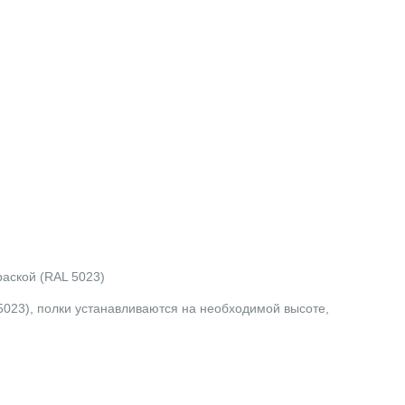
аской (RAL 5023)
023), полки устанавливаются на необходимой высоте,