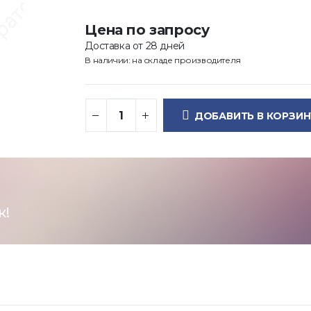
Цена по запросу
Доставка от 28 дней
В наличии: на складе производителя
ДОБАВИТЬ В КОРЗИН
к!