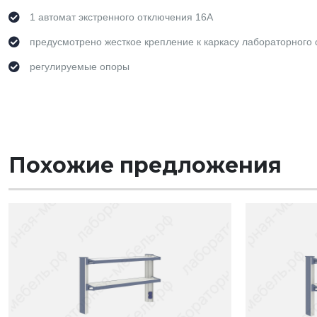
1 автомат экстренного отключения 16А
предусмотрено жесткое крепление к каркасу лабораторного с
регулируемые опоры
Похожие предложения