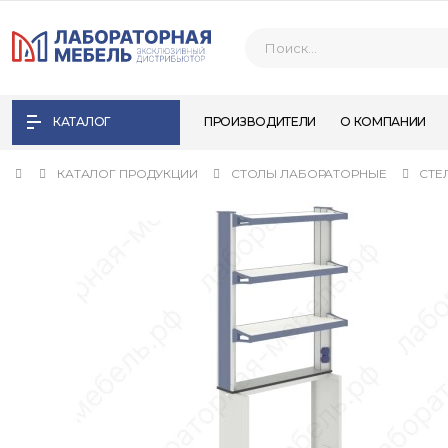
КАТАЛОГ
ПРОИЗВОДИТЕЛИ
О КОМПАНИИ
КАТАЛОГ ПРОДУКЦИИ
СТОЛЫ ЛАБОРАТОРНЫЕ
СТЕ