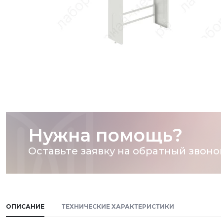
Нужна помощь?
Оставьте заявку на обратный звоно
ОПИСАНИЕ
ТЕХНИЧЕСКИЕ ХАРАКТЕРИСТИКИ