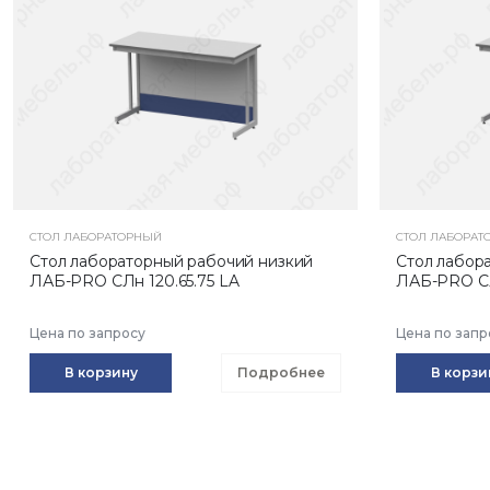
СТОЛ ЛАБОРАТОРНЫЙ
СТОЛ ЛАБОРАТ
Стол лабораторный рабочий низкий
Стол лабор
ЛАБ-PRO CЛн 120.65.75 LA
ЛАБ-PRO CЛ
Цена по запросу
Цена по запр
В корзину
Подробнее
В корзи