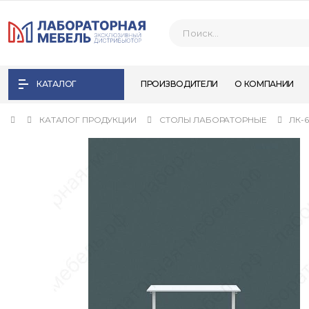
КАТАЛОГ
ПРОИЗВОДИТЕЛИ
О КОМПАНИИ
КАТАЛОГ ПРОДУКЦИИ
СТОЛЫ ЛАБОРАТОРНЫЕ
ЛК-6