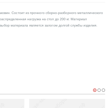
раковин. Состоит из прочного сборно-разборного металлического
аспределенная нагрузка на стол до 200 кг. Материал
выбор материала является залогом долгой службы изделия.