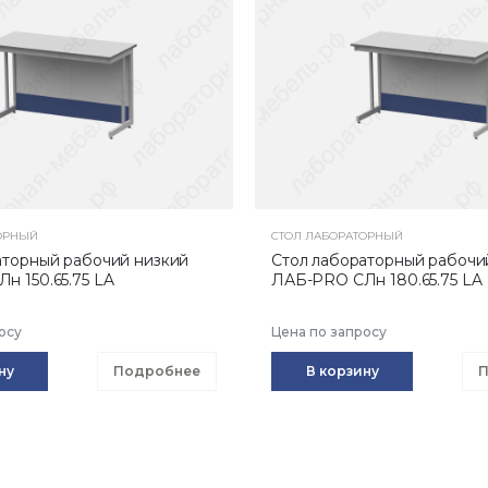
ОРНЫЙ
СТОЛ ЛАБОРАТОРНЫЙ
аторный рабочий низкий
Стол лабораторный рабочи
н 150.65.75 LA
ЛАБ-PRO CЛн 180.65.75 LA
осу
Цена по запросу
ну
Подробнее
В корзину
П