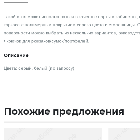
Такой стол может использоваться в качестве парты в кабинетах,
каркаса с полимерным покрытием серого цвета и столешницы. О
поверхности можно выбрать из нескольких вариантов, руководс
• крючок для рюкзаков/сумок/портфелей.
Описание
Цвета: серый, белый (по запросу).
Похожие предложения