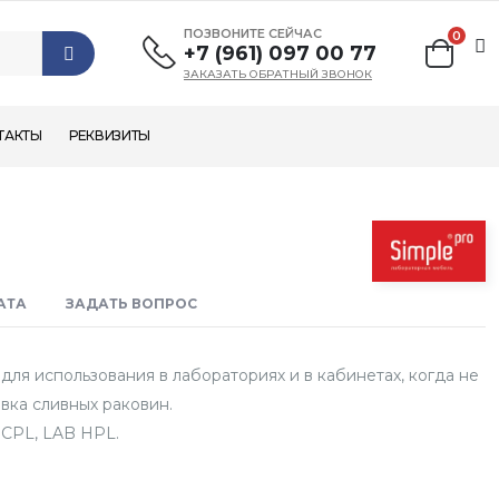
ПОЗВОНИТЕ СЕЙЧАС
0
+7 (961) 097 00 77
ЗАКАЗАТЬ ОБРАТНЫЙ ЗВОНОК
ТАКТЫ
РЕКВИЗИТЫ
АТА
ЗАДАТЬ ВОПРОС
ля использования в лабораториях и в кабинетах, когда не
вка сливных раковин.
 CPL, LAB HPL.