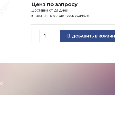
Цена по запросу
Доставка от 28 дней
В наличии: на складе производителя
ДОБАВИТЬ В КОРЗИН
к!