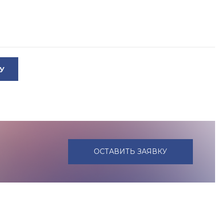
У
ОСТАВИТЬ ЗАЯВКУ