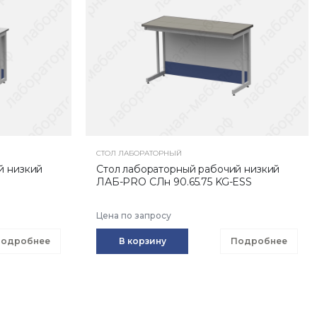
СТОЛ ЛАБОРАТОРНЫЙ
й низкий
Стол лабораторный рабочий низкий
ЛАБ-PRO CЛн 90.65.75 KG-ESS
Цена по запросу
одробнее
В корзину
Подробнее