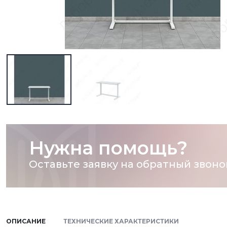
Нужна помощь?
Оставьте заявку на обратный звоно
ОПИСАНИЕ
ТЕХНИЧЕСКИЕ ХАРАКТЕРИСТИКИ