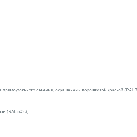
я прямоугольного сечения, окрашенный порошковой краской (RAL 
ый (RAL 5023)