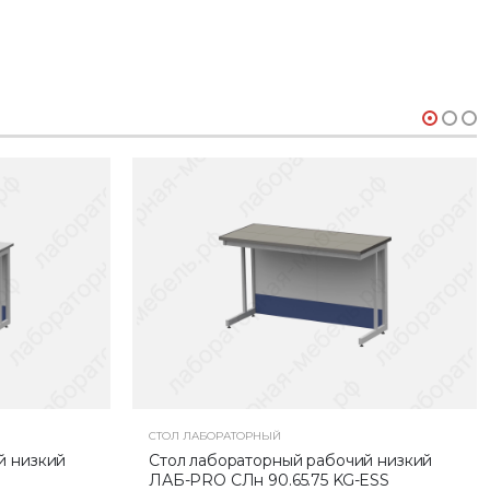
СТОЛ ЛАБОРАТОРНЫЙ
й низкий
Стол лабораторный рабочий низкий
ЛАБ-PRO CЛн 90.65.75 KG-ESS