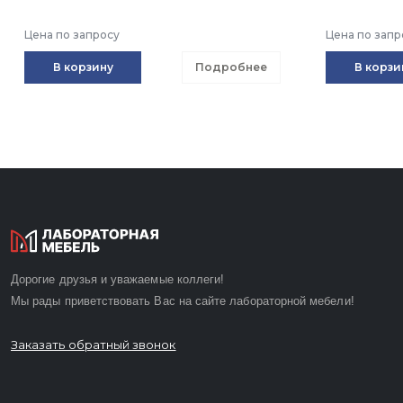
Цена по запросу
Цена по запр
В корзину
Подробнее
В корзи
Дорогие друзья и уважаемые коллеги!
Мы рады приветствовать Вас на сайте лабораторной мебели!
Заказать обратный звонок