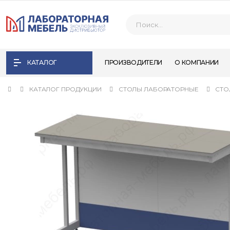
КАТАЛОГ
ПРОИЗВОДИТЕЛИ
О КОМПАНИИ
КАТАЛОГ ПРОДУКЦИИ
СТОЛЫ ЛАБОРАТОРНЫЕ
СТО