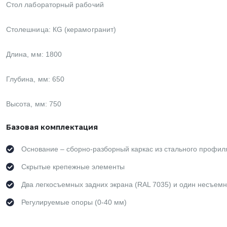
Стол лабораторный рабочий
Столешница: КG (керамогранит)
Длина, мм: 1800
Глубина, мм: 650
Высота, мм: 750
Базовая комплектация
Основание – сборно-разборный каркас из стального профил
Скрытые крепежные элементы
Два легкосъемных задних экрана (RAL 7035) и один несъемн
Регулируемые опоры (0-40 мм)