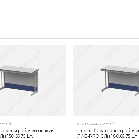
ОРНЫЙ
СТОЛ ЛАБОРАТОРНЫЙ
аторный рабочий низкий
Стол лабораторный рабочи
н 150.65.75 LA
ЛАБ-PRO CЛн 180.65.75 LA