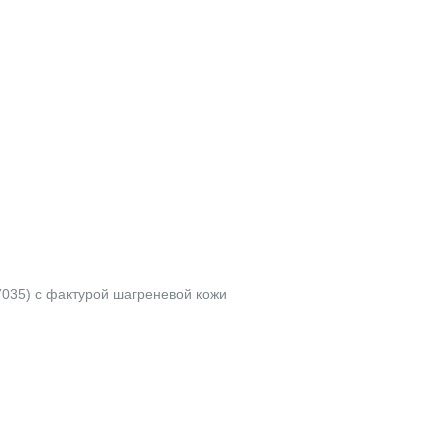
7035) с фактурой шагреневой кожи