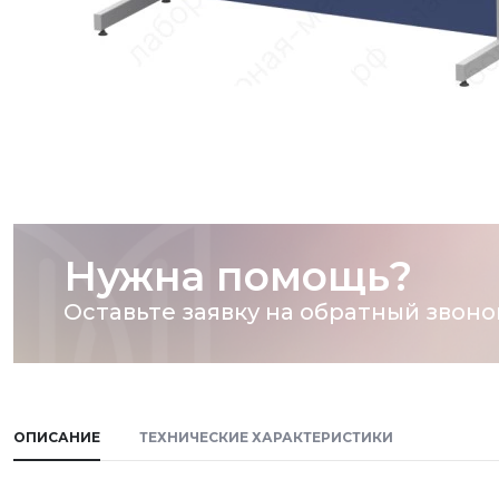
Нужна помощь?
Оставьте заявку на обратный звоно
ОПИСАНИЕ
ТЕХНИЧЕСКИЕ ХАРАКТЕРИСТИКИ