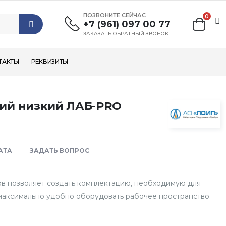
ПОЗВОНИТЕ СЕЙЧАС
0
+7 (961) 097 00 77
ЗАКАЗАТЬ ОБРАТНЫЙ ЗВОНОК
ТАКТЫ
РЕКВИЗИТЫ
ий низкий ЛАБ-PRO
АТА
ЗАДАТЬ ВОПРОС
в позволяет создать комплектацию, необходимую для
максимально удобно оборудовать рабочее пространство.