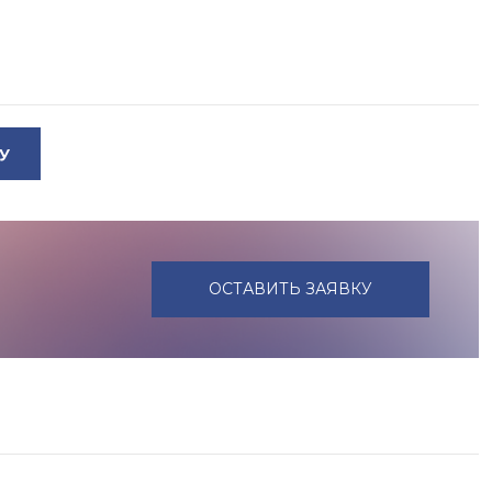
У
ОСТАВИТЬ ЗАЯВКУ