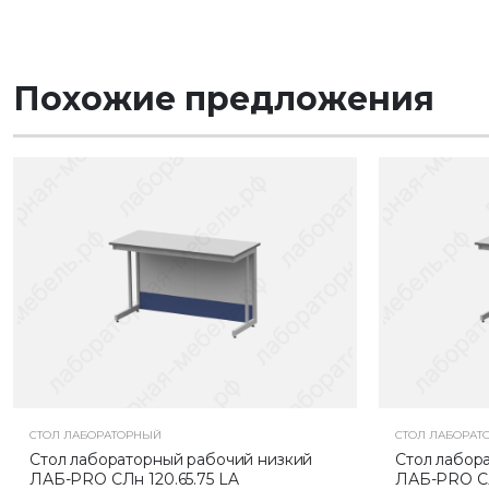
Похожие предложения
СТОЛ ЛАБОРАТОРНЫЙ
СТОЛ ЛАБОРАТ
Стол лабораторный рабочий низкий
Стол лабор
ЛАБ-PRO CЛн 120.65.75 LA
ЛАБ-PRO CЛ