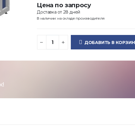
Цена по запросу
Доставка от 28 дней
В наличии: на складе производителя
ДОБАВИТЬ В КОРЗИН
к!