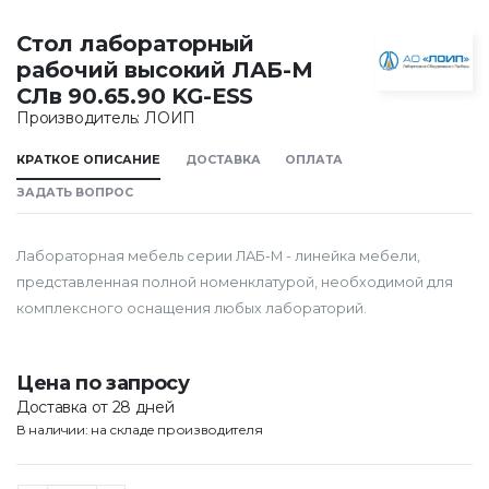
Стол лабораторный
рабочий высокий ЛАБ-М
СЛв 90.65.90 KG-ESS
Производитель: ЛОИП
КРАТКОЕ ОПИСАНИЕ
ДОСТАВКА
ОПЛАТА
ЗАДАТЬ ВОПРОС
Лабораторная мебель серии ЛАБ-М - линейка мебели,
представленная полной номенклатурой, необходимой для
комплексного оснащения любых лабораторий.
Цена по запросу
Доставка от 28 дней
В наличии: на складе производителя