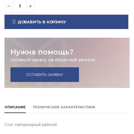
ДОБАВИТЬ В КОРЗИНУ
Нужна помощь?
Оставьте заявку на обратный звонок!
ОСТАВИТЬ ЗАЯВКУ
ОПИСАНИЕ
ТЕХНИЧЕСКИЕ ХАРАКТЕРИСТИКИ
Стол лабораторный рабочий