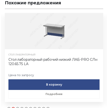
Похожие предложения
СТОЛ ЛАБОРАТОРНЫЙ
Стол лабораторный рабочий низкий ЛАБ-PRO CЛн
120.65.75 LA
Цена по запросу
В корзину
Подробнее