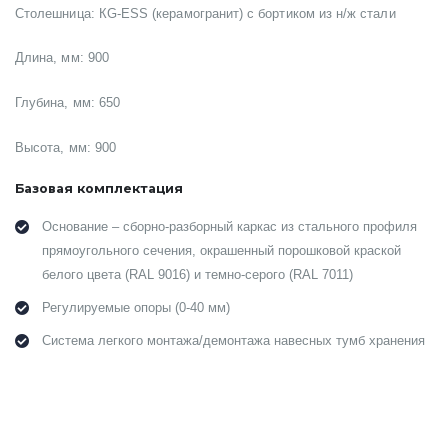
Столешница:
КG-ESS (керамогранит) с бортиком из н/ж стали
Длина, мм: 900
Глубина, мм: 650
Высота, мм: 900
Базовая комплектация
Основание – сборно-разборный каркас из стального профиля
прямоугольного сечения, окрашенный порошковой краской
белого цвета (RAL 9016) и темно-серого (RAL 7011)
Регулируемые опоры (0-40 мм)
Система легкого монтажа/демонтажа навесных тумб хранения