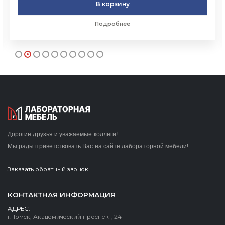
В корзину
Подробнее
Дорогие друзья и уважаемые коллеги!
Мы рады приветствовать Вас на сайте лабораторной мебели!
Заказать обратный звонок
КОНТАКТНАЯ ИНФОРМАЦИЯ
АДРЕС:
г. Томск, Академический проспект, 24