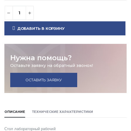
ДОБАВИТЬ В КОРЗИНУ
Нужна помощь?
Оставьте заявку на обратный звонок!
ОСТАВИТЬ ЗАЯВКУ
ОПИСАНИЕ
ТЕХНИЧЕСКИЕ ХАРАКТЕРИСТИКИ
Стол лабораторный рабочий