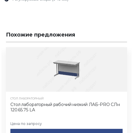
Похожие предложения
СТОЛ ЛАБОРАТОРНЫЙ
Стол лабораторный рабочий низкий ЛАБ-PRO CЛн
120.65.75 LA
Цена по запросу