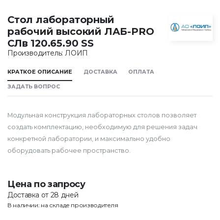
Стол лабораторный
рабочий высокий ЛАБ-PRO
CЛв 120.65.90 SS
Производитель: ЛОИП
КРАТКОЕ ОПИСАНИЕ
ДОСТАВКА
ОПЛАТА
ЗАДАТЬ ВОПРОС
Модульная конструкция лабораторных столов позволяет
создать комплектацию, необходимую для решения задач
конкретной лаборатории, и максимально удобно
оборудовать рабочее пространство.
Цена по запросу
Доставка от 28 дней
В наличии: на складе производителя