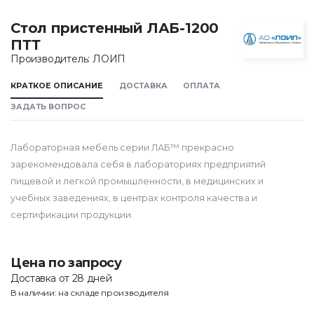
Стол пристенный ЛАБ-1200
ПТТ
Производитель: ЛОИП
КРАТКОЕ ОПИСАНИЕ
ДОСТАВКА
ОПЛАТА
ЗАДАТЬ ВОПРОС
Лабораторная мебель серии ЛАБ™ прекрасно
зарекомендовала себя в лабораториях предприятий
пищевой и легкой промышленности, в медицинских и
учебных заведениях, в центрах контроля качества и
сертификации продукции.
Цена по запросу
Доставка от 28 дней
В наличии: на складе производителя