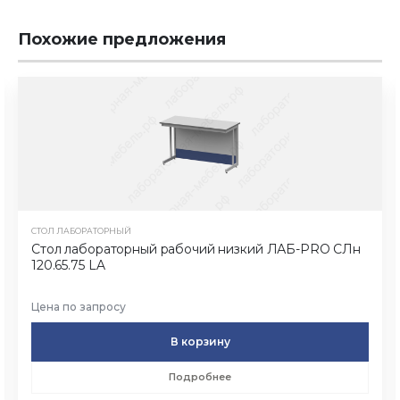
Похожие предложения
СТОЛ ЛАБОРАТОРНЫЙ
Стол лабораторный рабочий низкий ЛАБ-PRO CЛн
120.65.75 LA
Цена по запросу
В корзину
Подробнее