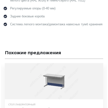
белого цвета (RAL 9016) и темно-серого (RAL 7011)
Регулируемые опоры (0-40 мм)
Задние боковые короба
Система легкого монтажа/демонтажа навесных тумб хранения
Похожие предложения
СТОЛ ЛАБОРАТОРНЫЙ