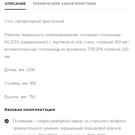
ОПИСАНИЕ
ТЕХНИЧЕСКИЕ ХАРАКТЕРИСТИКИ
Стол лабораторный пристенный
Рабочая поверхность комбинированная: основная столешница -
КG-ESS (керамогранит) с бортиком из н/ж стали
, глубиной 650 мм /
вспомогательная столешница из материала TRESPA глубиной 150
мм
Длина, мм: 1200
Глубина, мм: 800
Высота, мм: 750
Базовая комплектация
Основание – сборно-разборный каркас из стального профиля
прямоугольного сечения, окрашенный порошковой краской