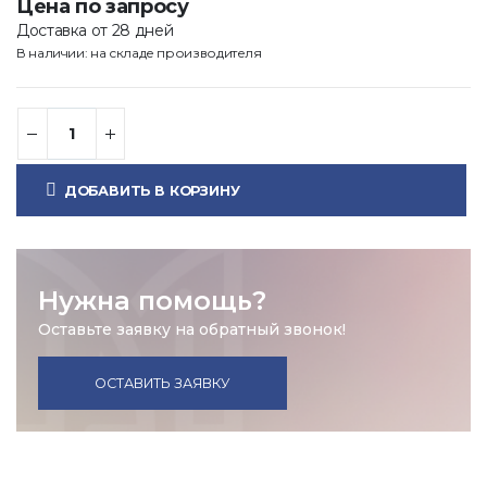
Цена по запросу
Доставка от 28 дней
В наличии: на складе производителя
ДОБАВИТЬ В КОРЗИНУ
Нужна помощь?
Оставьте заявку на обратный звонок!
ОСТАВИТЬ ЗАЯВКУ