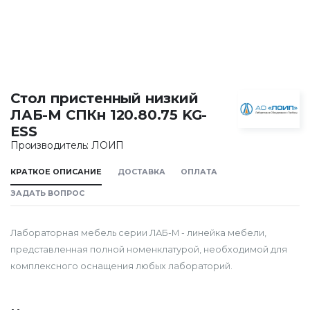
Стол пристенный низкий
ЛАБ-М СПКн 120.80.75 KG-
ESS
Производитель: ЛОИП
КРАТКОЕ ОПИСАНИЕ
ДОСТАВКА
ОПЛАТА
ЗАДАТЬ ВОПРОС
Лабораторная мебель серии ЛАБ-М - линейка мебели,
представленная полной номенклатурой, необходимой для
комплексного оснащения любых лабораторий.