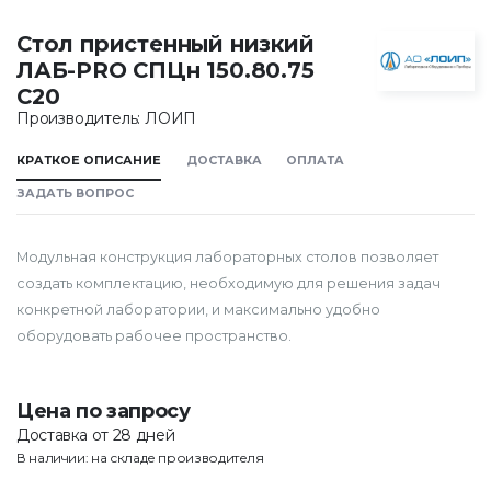
Стол пристенный низкий
ЛАБ-PRO CПЦн 150.80.75
С20
Производитель: ЛОИП
КРАТКОЕ ОПИСАНИЕ
ДОСТАВКА
ОПЛАТА
ЗАДАТЬ ВОПРОС
Модульная конструкция лабораторных столов позволяет
создать комплектацию, необходимую для решения задач
конкретной лаборатории, и максимально удобно
оборудовать рабочее пространство.
Цена по запросу
Доставка от 28 дней
В наличии: на складе производителя