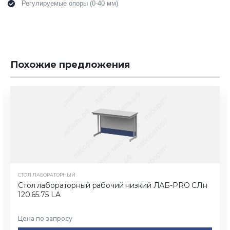
Регулируемые опоры (0-40 мм)
Похожие предложения
СТОЛ ЛАБОРАТОРНЫЙ
Стол лабораторный рабочий низкий ЛАБ-PRO CЛн
120.65.75 LA
Цена по запросу