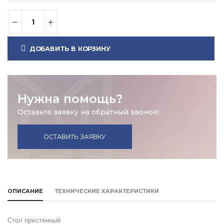
ДОБАВИТЬ В КОРЗИНУ
Нужна помощь?
Оставьте заявку на обратный звонок!
ОСТАВИТЬ ЗАЯВКУ
ОПИСАНИЕ
ТЕХНИЧЕСКИЕ ХАРАКТЕРИСТИКИ
Стол пристенный