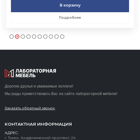
В корзину
Подробнее
Дорогие друзья и уважаемые коллеги!
Мы рады приветствовать Вас на сайте лабораторной мебели!
Заказать обратный звонок
КОНТАКТНАЯ ИНФОРМАЦИЯ
АДРЕС:
г. Томск, Академический проспект, 24