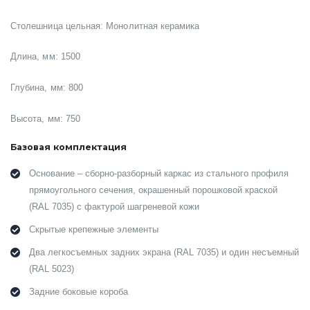
Столешница цельная: Монолитная керамика
Длина, мм: 1500
Глубина, мм: 800
Высота, мм: 750
Базовая комплектация
Основание – сборно-разборный каркас из стального профиля
прямоугольного сечения, окрашенный порошковой краской
(RAL 7035) с фактурой шагреневой кожи
Скрытые крепежные элементы
Два легкосъемных задних экрана (RAL 7035) и один несъемный
(RAL 5023)
Задние боковые короба