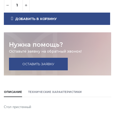
ДОБАВИТЬ В КОРЗИНУ
Нужна помощь?
Оставьте заявку на обратный звонок!
ОСТАВИТЬ ЗАЯВКУ
ОПИСАНИЕ
ТЕХНИЧЕСКИЕ ХАРАКТЕРИСТИКИ
Стол пристенный