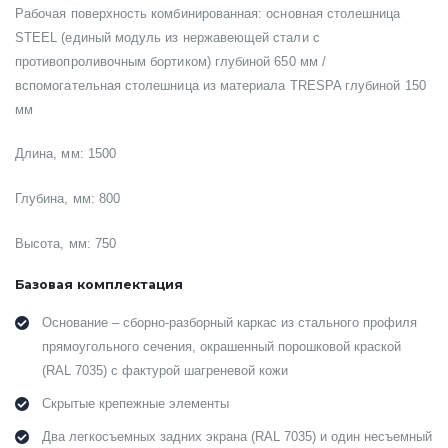
Рабочая поверхность комбинированная: основная столешница
STEEL (единый модуль из нержавеющей стали с
противопроливочным бортиком) глубиной 650 мм /
вспомогательная столешница из материала TRESPA глубиной 150
мм
Длина, мм: 1500
Глубина, мм: 800
Высота, мм: 750
Базовая комплектация
Основание – сборно-разборный каркас из стального профиля
прямоугольного сечения, окрашенный порошковой краской
(RAL 7035) с фактурой шагреневой кожи
Скрытые крепежные элементы
Два легкосъемных задних экрана (RAL 7035) и один несъемный