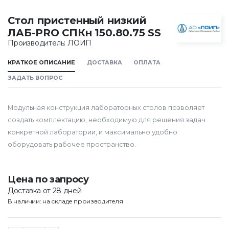
Стол пристенный низкий
ЛАБ-PRO CПКн 150.80.75 SS
Производитель: ЛОИП
КРАТКОЕ ОПИСАНИЕ
ДОСТАВКА
ОПЛАТА
ЗАДАТЬ ВОПРОС
Модульная конструкция лабораторных столов позволяет
создать комплектацию, необходимую для решения задач
конкретной лаборатории, и максимально удобно
оборудовать рабочее пространство.
Цена по запросу
Доставка от 28 дней
В наличии: на складе производителя