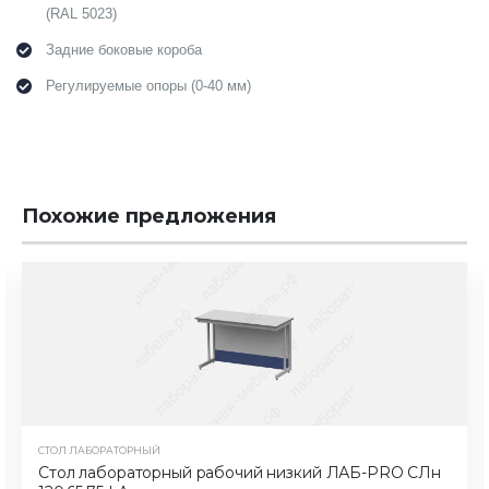
(RAL 5023)
Задние боковые короба
Регулируемые опоры (0-40 мм)
Похожие предложения
СТОЛ ЛАБОРАТОРНЫЙ
Стол лабораторный рабочий низкий ЛАБ-PRO CЛн