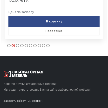
120.65.75 LA
Цена по запросу
В корзину
Подробнее
Дорогие друзья и уважаемые коллеги!
Мы рады приветствовать Вас на сайте лабораторной мебели!
Заказать обратный звонок