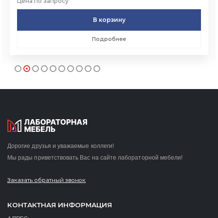
Цена по запросу
В корзину
Подробнее
Дорогие друзья и уважаемые коллеги!
Мы рады приветствовать Вас на сайте лабораторной мебели!
Заказать обратный звонок
КОНТАКТНАЯ ИНФОРМАЦИЯ