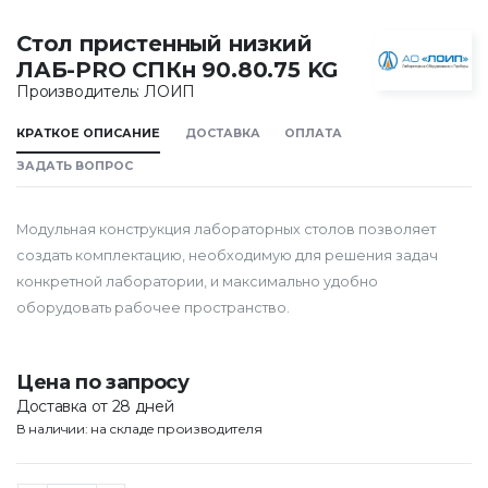
Стол пристенный низкий
ЛАБ-PRO СПКн 90.80.75 KG
Производитель: ЛОИП
КРАТКОЕ ОПИСАНИЕ
ДОСТАВКА
ОПЛАТА
ЗАДАТЬ ВОПРОС
Модульная конструкция лабораторных столов позволяет
создать комплектацию, необходимую для решения задач
конкретной лаборатории, и максимально удобно
оборудовать рабочее пространство.
Цена по запросу
Доставка от 28 дней
В наличии: на складе производителя