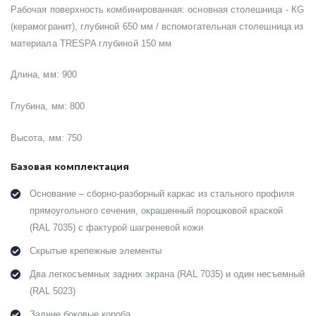
Рабочая поверхность комбинированная: основная столешница -
КG
(керамогранит)
, глубиной 650 мм / вспомогательная столешница из
материала TRESPA глубиной 150 мм
Длина, мм: 900
Глубина, мм: 800
Высота, мм: 750
Базовая комплектация
Основание – сборно-разборный каркас из стального профиля
прямоугольного сечения, окрашенный порошковой краской
(RAL 7035) с фактурой шагреневой кожи
Скрытые крепежные элементы
Два легкосъемных задних экрана (RAL 7035) и один несъемный
(RAL 5023)
Задние боковые короба