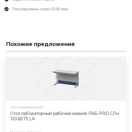
Регулируемые опоры (0-40 мм)
Похожие предложения
СТОЛ ЛАБОРАТОРНЫЙ
Стол лабораторный рабочий низкий ЛАБ-PRO CЛн
120.65.75 LA