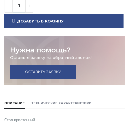
ДОБАВИТЬ В КОРЗИНУ
Нужна помощь?
Оставьте заявку на обратный звонок!
ОСТАВИТЬ ЗАЯВКУ
ОПИСАНИЕ
ТЕХНИЧЕСКИЕ ХАРАКТЕРИСТИКИ
Стол пристенный