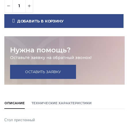
ДОБАВИТЬ В КОРЗИНУ
Нужна помощь?
Оставьте заявку на обратный звонок!
ОСТАВИТЬ ЗАЯВКУ
ОПИСАНИЕ
ТЕХНИЧЕСКИЕ ХАРАКТЕРИСТИКИ
Стол пристенный