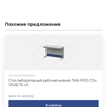
Похожие предложения
СТОЛ ЛАБОРАТОРНЫЙ
Стол лабораторный рабочий низкий ЛАБ-PRO CЛн
120.65.75 LA
Цена по запросу
В корзину