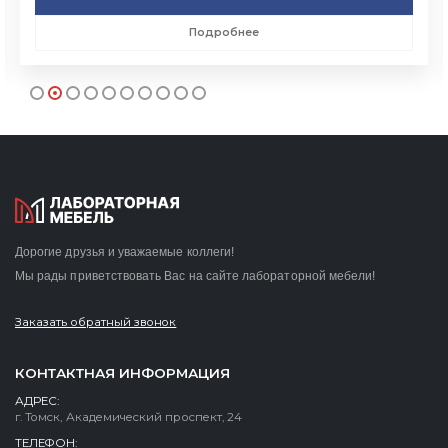
Подробнее
Дорогие друзья и уважаемые коллеги!
Мы рады приветствовать Вас на сайте лабораторной мебели!
Заказать обратный звонок
КОНТАКТНАЯ ИНФОРМАЦИЯ
АДРЕС:
г. Томск, Академический проспект, 24
ТЕЛЕФОН: