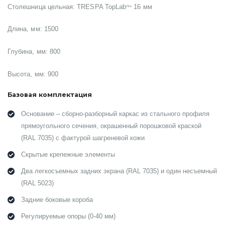
Столешница цельная: TRESPA TopLab
16 мм
Plus
Длина, мм: 1500
Глубина, мм: 800
Высота, мм: 900
Базовая комплектация
Основание – сборно-разборный каркас из стального профиля
прямоугольного сечения, окрашенный порошковой краской
(RAL 7035) с фактурой шагреневой кожи
Скрытые крепежные элементы
Два легкосъемных задних экрана (RAL 7035) и один несъемный
(RAL 5023)
Задние боковые короба
Регулируемые опоры (0-40 мм)