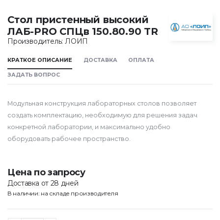
Стол пристенный высокий
ЛАБ-PRO CПЦв 150.80.90 TR
Производитель: ЛОИП
КРАТКОЕ ОПИСАНИЕ
ДОСТАВКА
ОПЛАТА
ЗАДАТЬ ВОПРОС
Модульная конструкция лабораторных столов позволяет
создать комплектацию, необходимую для решения задач
конкретной лаборатории, и максимально удобно
оборудовать рабочее пространство.
Цена по запросу
Доставка от 28 дней
В наличии: на складе производителя