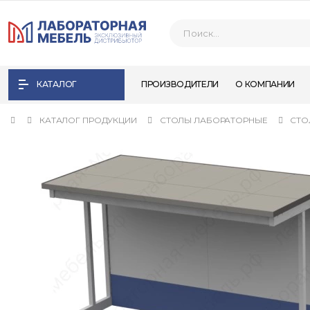
КАТАЛОГ
ПРОИЗВОДИТЕЛИ
О КОМПАНИИ
КАТАЛОГ ПРОДУКЦИИ
СТОЛЫ ЛАБОРАТОРНЫЕ
СТО