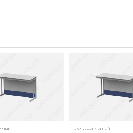
ОРНЫЙ
СТОЛ ЛАБОРАТОРНЫЙ