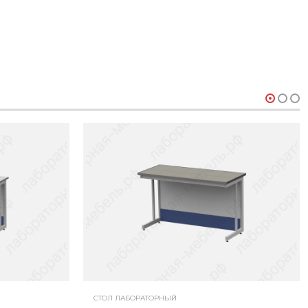
СТОЛ ЛАБОРАТОРНЫЙ