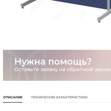
Нужна помощь?
Оставьте заявку на обратный звоно
ОПИСАНИЕ
ТЕХНИЧЕСКИЕ ХАРАКТЕРИСТИКИ