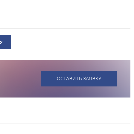
У
ОСТАВИТЬ ЗАЯВКУ