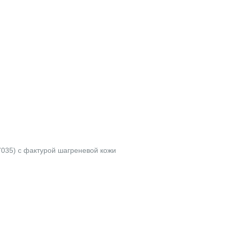
7035) с фактурой шагреневой кожи