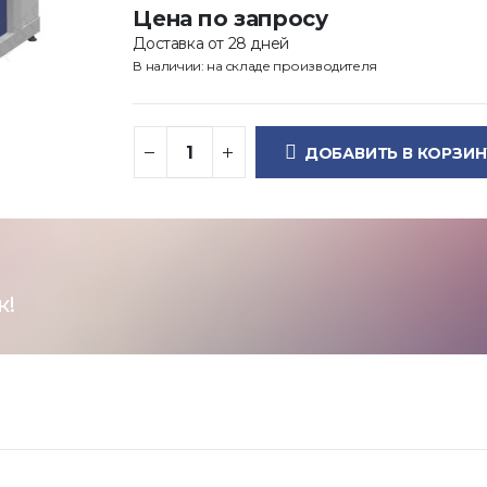
Цена по запросу
Доставка от 28 дней
В наличии: на складе производителя
ДОБАВИТЬ В КОРЗИН
к!