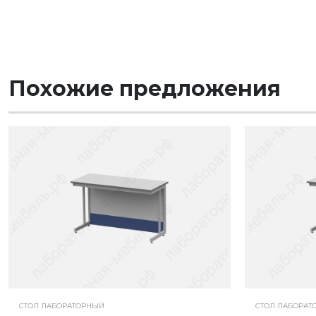
Похожие предложения
СТОЛ ЛАБОРАТОРНЫЙ
СТОЛ ЛАБОРАТ