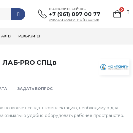
ПОЗВОНИТЕ СЕЙЧАС
0
+7 (961) 097 00 77
ЗАКАЗАТЬ ОБРАТНЫЙ ЗВОНОК
ТАКТЫ
РЕКВИЗИТЫ
й ЛАБ-PRO CПЦв
АТА
ЗАДАТЬ ВОПРОС
в позволяет создать комплектацию, необходимую для
максимально удобно оборудовать рабочее пространство.