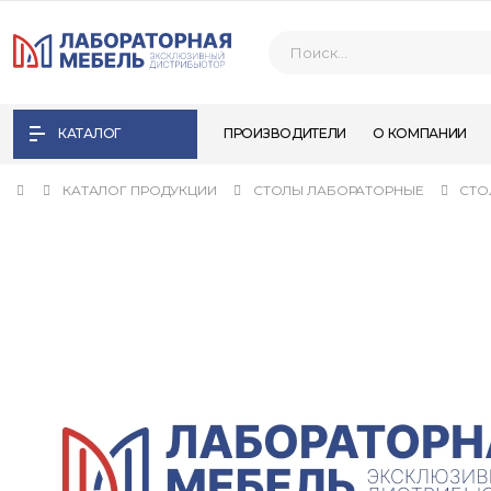
КАТАЛОГ
ПРОИЗВОДИТЕЛИ
О КОМПАНИИ
КАТАЛОГ ПРОДУКЦИИ
СТОЛЫ ЛАБОРАТОРНЫЕ
СТО