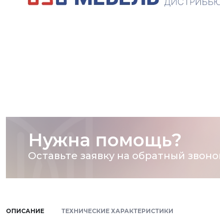
Нужна помощь?
Оставьте заявку на обратный звоно
ОПИСАНИЕ
ТЕХНИЧЕСКИЕ ХАРАКТЕРИСТИКИ