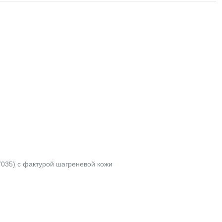
7035) с фактурой шагреневой кожи