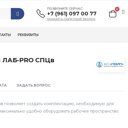
ПОЗВОНИТЕ СЕЙЧАС
0
+7 (961) 097 00 77
ЗАКАЗАТЬ ОБРАТНЫЙ ЗВОНОК
ТАКТЫ
РЕКВИЗИТЫ
й ЛАБ-PRO CПЦв
АТА
ЗАДАТЬ ВОПРОС
в позволяет создать комплектацию, необходимую для
максимально удобно оборудовать рабочее пространство.