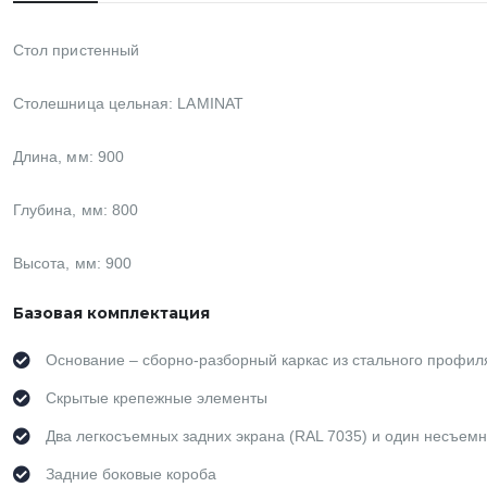
Стол пристенный
Столешница цельная:
LAMINAT
Длина, мм: 900
Глубина, мм: 800
Высота, мм: 900
Базовая комплектация
Основание – сборно-разборный каркас из стального профил
Скрытые крепежные элементы
Два легкосъемных задних экрана (RAL 7035) и один несъемн
Задние боковые короба