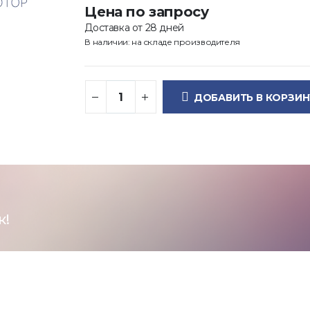
Цена по запросу
Доставка от 28 дней
В наличии: на складе производителя
ДОБАВИТЬ В КОРЗИН
к!