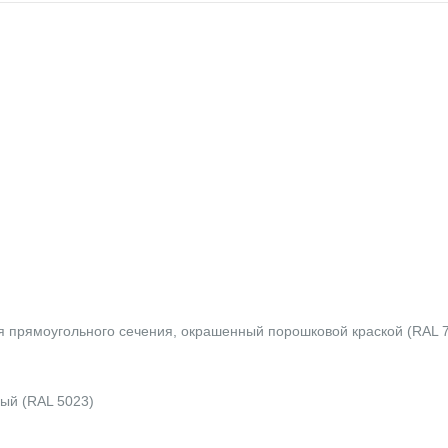
я прямоугольного сечения, окрашенный порошковой краской (RAL 
ый (RAL 5023)