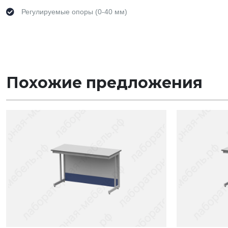
Регулируемые опоры (0-40 мм)
Похожие предложения