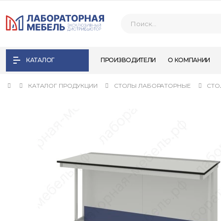
КАТАЛОГ
ПРОИЗВОДИТЕЛИ
О КОМПАНИИ
КАТАЛОГ ПРОДУКЦИИ
СТОЛЫ ЛАБОРАТОРНЫЕ
СТО