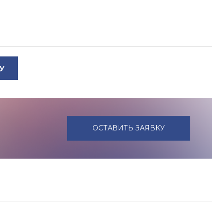
У
ОСТАВИТЬ ЗАЯВКУ