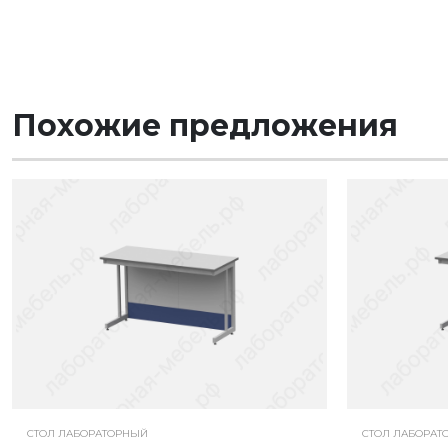
Похожие предложения
СТОЛ ЛАБОРАТОРНЫЙ
СТОЛ ЛАБОРАТ