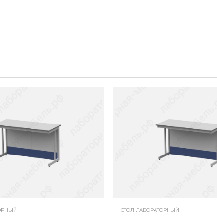
ОРНЫЙ
СТОЛ ЛАБОРАТОРНЫЙ