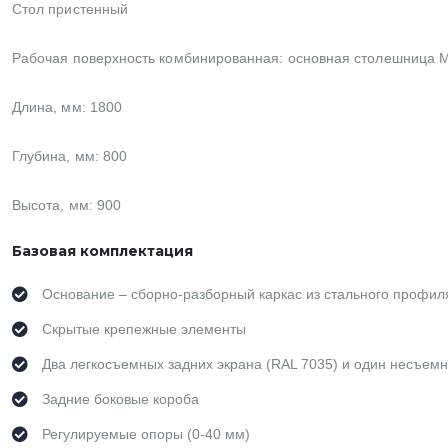
Стол пристенный
Рабочая поверхность комбинированная: основная столешница М
Длина, мм: 1800
Глубина, мм: 800
Высота, мм: 900
Базовая комплектация
Основание – сборно-разборный каркас из стального профил
Скрытые крепежные элементы
Два легкосъемных задних экрана (RAL 7035) и один несъемн
Задние боковые короба
Регулируемые опоры (0-40 мм)