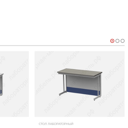
СТОЛ ЛАБОРАТОРНЫЙ