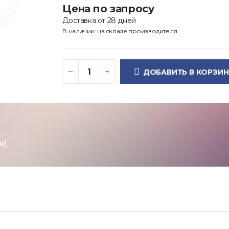
Цена по запросу
Доставка от 28 дней
В наличии: на складе производителя
ДОБАВИТЬ В КОРЗИН
к!