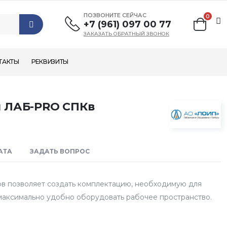
ПОЗВОНИТЕ СЕЙЧАС
0
+7 (961) 097 00 77
ЗАКАЗАТЬ ОБРАТНЫЙ ЗВОНОК
ТАКТЫ
РЕКВИЗИТЫ
й ЛАБ-PRO СПКв
АТА
ЗАДАТЬ ВОПРОС
в позволяет создать комплектацию, необходимую для
максимально удобно оборудовать рабочее пространство.