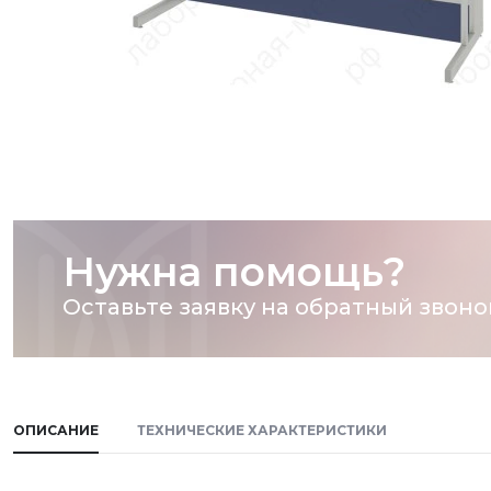
Нужна помощь?
Оставьте заявку на обратный звоно
ОПИСАНИЕ
ТЕХНИЧЕСКИЕ ХАРАКТЕРИСТИКИ