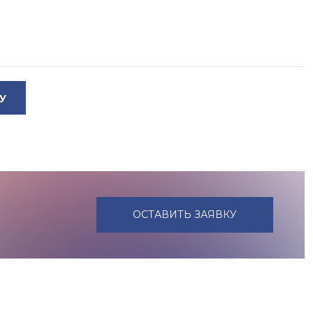
У
ОСТАВИТЬ ЗАЯВКУ