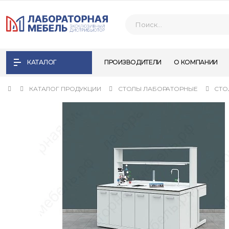
КАТАЛОГ
ПРОИЗВОДИТЕЛИ
О КОМПАНИИ
КАТАЛОГ ПРОДУКЦИИ
СТОЛЫ ЛАБОРАТОРНЫЕ
СТО