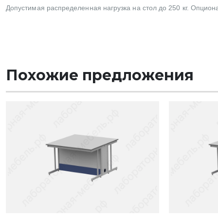
Допустимая распределенная нагрузка на стол до 250 кг. Опцион
Похожие предложения