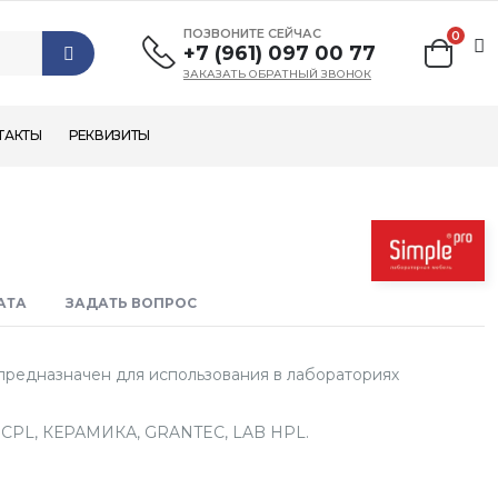
ПОЗВОНИТЕ СЕЙЧАС
0
+7 (961) 097 00 77
ЗАКАЗАТЬ ОБРАТНЫЙ ЗВОНОК
ТАКТЫ
РЕКВИЗИТЫ
АТА
ЗАДАТЬ ВОПРОС
предназначен для использования в лабораториях
): CPL, КЕРАМИКА, GRANTEC, LAB HPL.