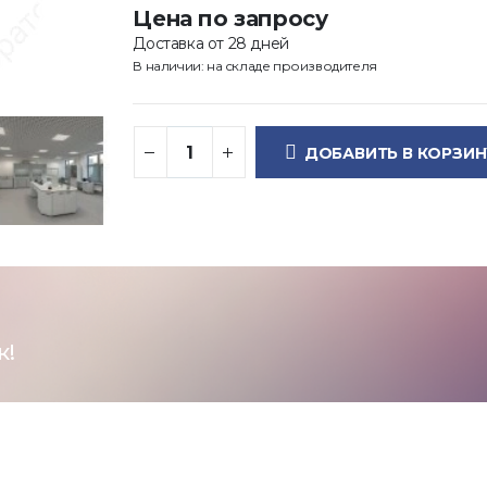
Цена по запросу
Доставка от 28 дней
В наличии: на складе производителя
ДОБАВИТЬ В КОРЗИН
к!