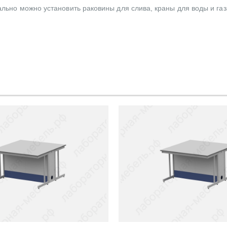
ально можно установить раковины для слива, краны для воды и газ