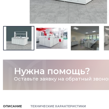
Нужна помощь?
Оставьте заявку на обратный звоно
ОПИСАНИЕ
ТЕХНИЧЕСКИЕ ХАРАКТЕРИСТИКИ