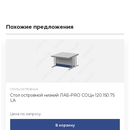
Похожие предложения
СТОЛЫ ОСТРОВНЫЕ
Стол островной низкий ЛАБ-PRO CОЦн 120.150.75
LA
Цена по запросу
В корзину