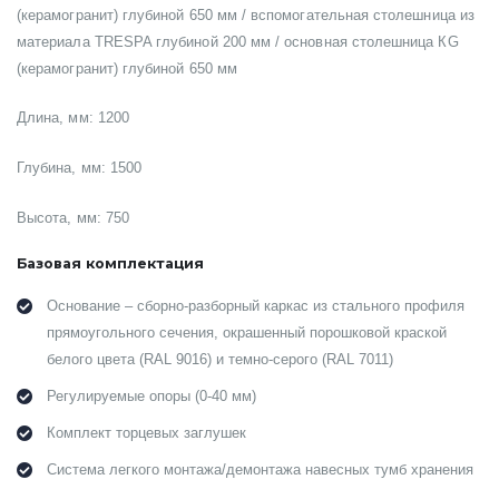
(керамогранит)
глубиной 650 мм / вспомогательная столешница из
материала TRESPA глубиной 200 мм / основная столешница
КG
(керамогранит)
глубиной 650 мм
Длина, мм: 1200
Глубина, мм: 1500
Высота, мм: 750
Базовая комплектация
Основание – сборно-разборный каркас из стального профиля
прямоугольного сечения, окрашенный порошковой краской
белого цвета (RAL 9016) и темно-серого (RAL 7011)
Регулируемые опоры (0-40 мм)
Комплект торцевых заглушек
Система легкого монтажа/демонтажа навесных тумб хранения