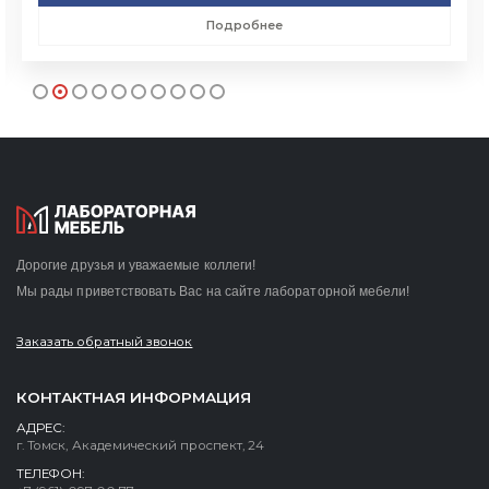
Подробнее
Дорогие друзья и уважаемые коллеги!
Мы рады приветствовать Вас на сайте лабораторной мебели!
Заказать обратный звонок
КОНТАКТНАЯ ИНФОРМАЦИЯ
АДРЕС:
г. Томск, Академический проспект, 24
ТЕЛЕФОН: