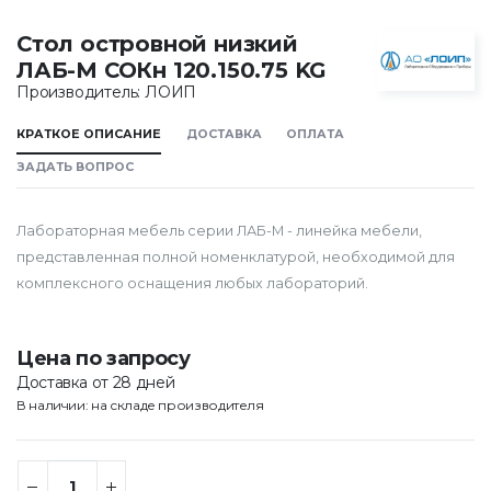
Стол островной низкий
ЛАБ-М СОКн 120.150.75 KG
Производитель: ЛОИП
КРАТКОЕ ОПИСАНИЕ
ДОСТАВКА
ОПЛАТА
ЗАДАТЬ ВОПРОС
Лабораторная мебель серии ЛАБ-М - линейка мебели,
представленная полной номенклатурой, необходимой для
комплексного оснащения любых лабораторий.
Цена по запросу
Доставка от 28 дней
В наличии: на складе производителя