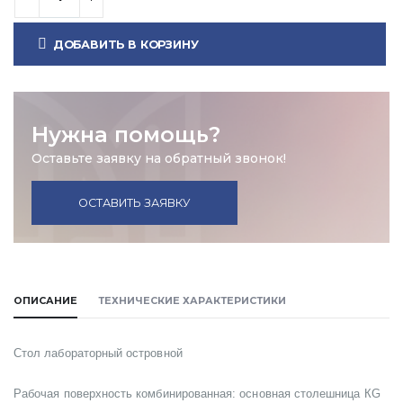
ДОБАВИТЬ В КОРЗИНУ
Нужна помощь?
Оставьте заявку на обратный звонок!
ОСТАВИТЬ ЗАЯВКУ
ОПИСАНИЕ
ТЕХНИЧЕСКИЕ ХАРАКТЕРИСТИКИ
Стол лабораторный островной
Рабочая поверхность комбинированная: основная столешница
КG