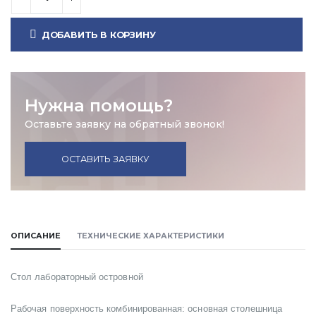
ДОБАВИТЬ В КОРЗИНУ
Нужна помощь?
Оставьте заявку на обратный звонок!
ОСТАВИТЬ ЗАЯВКУ
ОПИСАНИЕ
ТЕХНИЧЕСКИЕ ХАРАКТЕРИСТИКИ
Стол лабораторный островной
Рабочая поверхность комбинированная: основная столешница