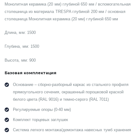
Монолитная керамика (20 мм) глубиной 650 мм / вспомогательная
столешница из материала TRESPA глубиной 200 мм / основная
столешница Монолитная керамика (20 мм) глубиной 650 мм
Длина, мм: 1500
Глубина, мм: 1500
Высота, мм: 900
Базовая комплектация
Основание – сборно-разборный каркас из стального профиля
прямоугольного сечения, окрашенный порошковой краской
белого цвета (RAL 9016) и темно-серого (RAL 7011)
Регулируемые опоры (0-40 мм)
Комплект торцевых заглушек
Система легкого монтажа/демонтажа навесных тумб хранения