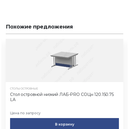
Похожие предложения
СТОЛЫ ОСТРОВНЫЕ
Стол островной низкий ЛАБ-PRO CОЦн 120.150.75
LA
Цена по запросу
В корзину