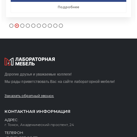
Подробнее
Дорогие друзья и уважаемые коллеги!
Мы рады приветствовать Вас на сайте лабораторной мебели!
Заказать обратный звонок
КОНТАКТНАЯ ИНФОРМАЦИЯ
АДРЕС:
г. Томск, Академический проспект, 24
ТЕЛЕФОН: