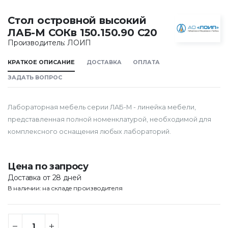
Стол островной высокий
ЛАБ-М СОКв 150.150.90 С20
Производитель: ЛОИП
КРАТКОЕ ОПИСАНИЕ
ДОСТАВКА
ОПЛАТА
ЗАДАТЬ ВОПРОС
Лабораторная мебель серии ЛАБ-М - линейка мебели,
представленная полной номенклатурой, необходимой для
комплексного оснащения любых лабораторий.
Цена по запросу
Доставка от 28 дней
В наличии: на складе производителя