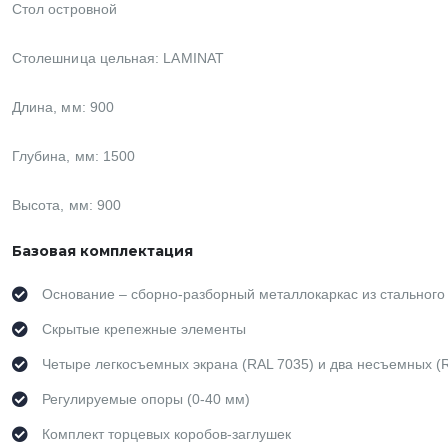
Стол островной
Столешница цельная:
LAMINAT
Длина, мм: 900
Глубина, мм: 1500
Высота, мм: 900
Базовая комплектация
Основание – сборно-разборный металлокаркас из стального
Скрытые крепежные элементы
Четыре легкосъемных экрана (RAL 7035) и два несъемных (
Регулируемые опоры (0-40 мм)
Комплект торцевых коробов-заглушек