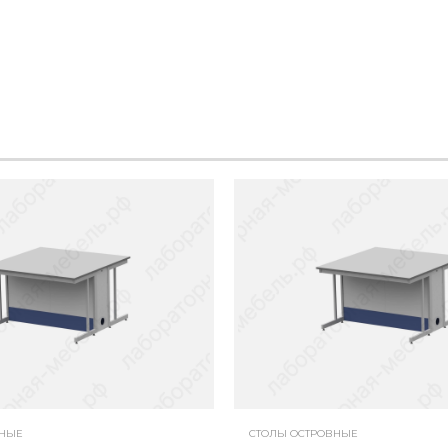
ВНЫЕ
СТОЛЫ ОСТРОВНЫЕ