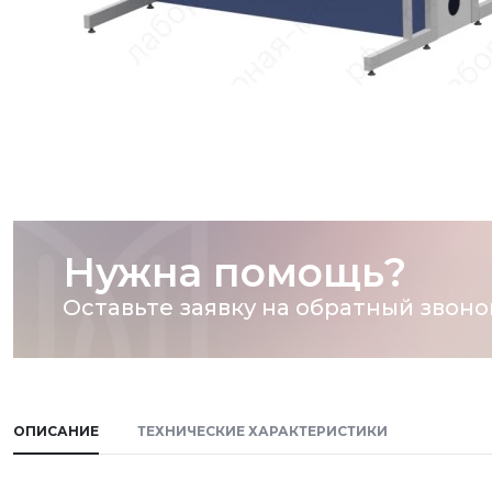
Нужна помощь?
Оставьте заявку на обратный звоно
ОПИСАНИЕ
ТЕХНИЧЕСКИЕ ХАРАКТЕРИСТИКИ