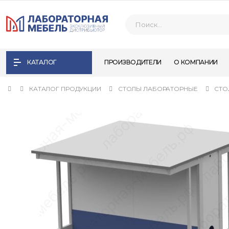
КАТАЛОГ
ПРОИЗВОДИТЕЛИ
О КОМПАНИИ
КАТАЛОГ ПРОДУКЦИИ
СТОЛЫ ЛАБОРАТОРНЫЕ
СТО