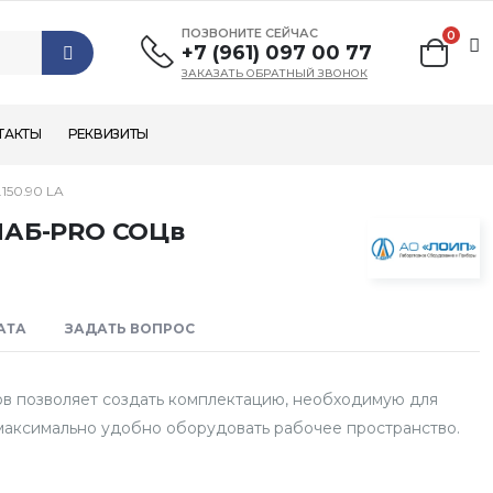
ПОЗВОНИТЕ СЕЙЧАС
0
+7 (961) 097 00 77
ЗАКАЗАТЬ ОБРАТНЫЙ ЗВОНОК
ТАКТЫ
РЕКВИЗИТЫ
50.90 LA
ЛАБ-PRO СОЦв
АТА
ЗАДАТЬ ВОПРОС
в позволяет создать комплектацию, необходимую для
максимально удобно оборудовать рабочее пространство.