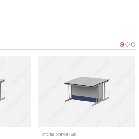
СТОЛЫ ОСТРОВНЫЕ