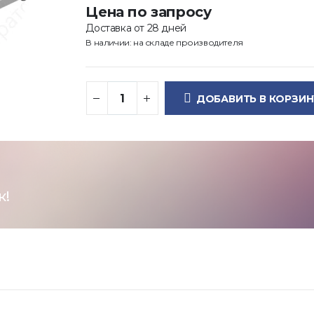
Цена по запросу
Доставка от 28 дней
В наличии: на складе производителя
ДОБАВИТЬ В КОРЗИН
к!