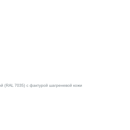
й (RAL 7035) с фактурой шагреневой кожи