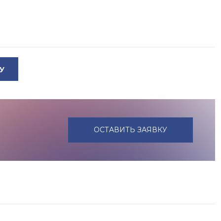
У
ОСТАВИТЬ ЗАЯВКУ