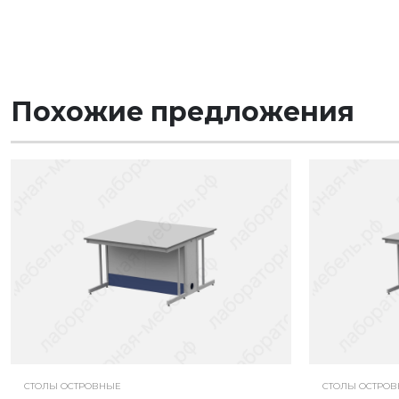
Похожие предложения
СТОЛЫ ОСТРОВНЫЕ
СТОЛЫ ОСТРО