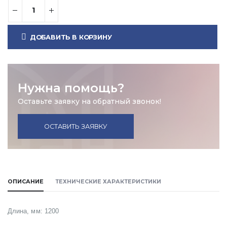
ДОБАВИТЬ В КОРЗИНУ
Нужна помощь?
Оставьте заявку на обратный звонок!
ОСТАВИТЬ ЗАЯВКУ
ОПИСАНИЕ
ТЕХНИЧЕСКИЕ ХАРАКТЕРИСТИКИ
Длина, мм: 1200