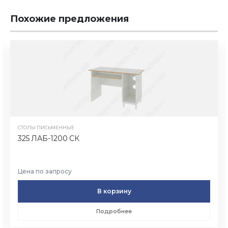
Похожие предложения
СТОЛЫ ПИСЬМЕННЫЕ
325 ЛАБ-1200 СК
Цена по запросу
В корзину
Подробнее