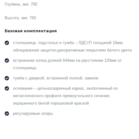
Глубина, мм: 700
Высота, мм: 760
Базовая комплектация
столешница, подстолье и тумба – ЛДСтП толщиной 16мм,
облицованная защитно-декоративным покрытием белого цвета
встроенная полка длиной 644мм на расстоянии 120мм от
столешницы
тумба с дверкой, встроенной полкой, замком
основание – цельносваренный каркас, выполненный из
металлического профиля прямоугольного сечения,
окрашенного белой порошковой краской
регулируемые опоры