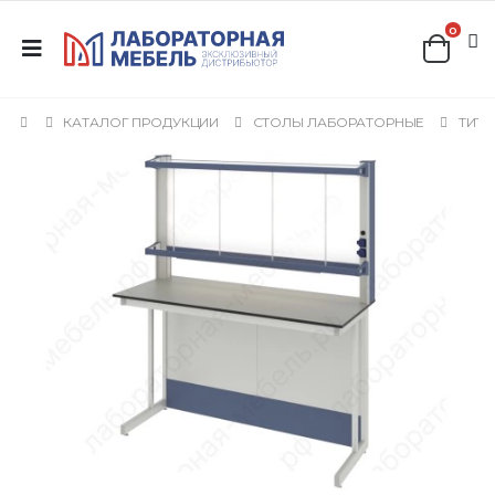
0
КАТАЛОГ ПРОДУКЦИИ
СТОЛЫ ЛАБОРАТОРНЫЕ
ТИТ