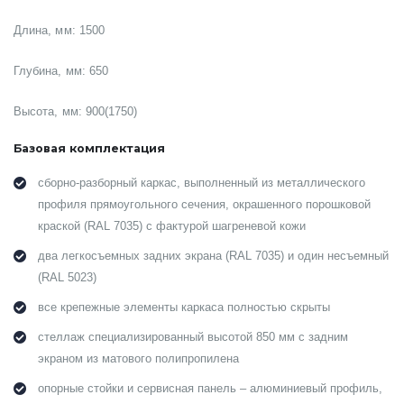
Длина, мм: 1500
Глубина, мм: 650
Высота, мм: 900(1750)
Базовая комплектация
сборно-разборный каркас, выполненный из металлического
профиля прямоугольного сечения, окрашенного порошковой
краской (RAL 7035) с фактурой шагреневой кожи
два легкосъемных задних экрана (RAL 7035) и один несъемный
(RAL 5023)
все крепежные элементы каркаса полностью скрыты
стеллаж специализированный высотой 850 мм с задним
экраном из матового полипропилена
опорные стойки и сервисная панель – алюминиевый профиль,