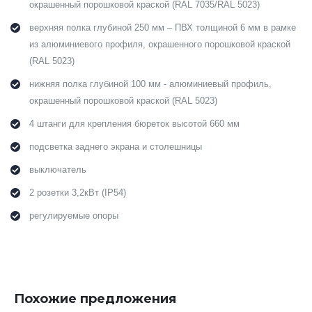
окрашенный порошковой краской (RAL 7035/RAL 5023)
верхняя полка глубиной 250 мм – ПВХ толщиной 6 мм в рамке
из алюминиевого профиля, окрашенного порошковой краской
(RAL 5023)
нижняя полка глубиной 100 мм - алюминиевый профиль,
окрашенный порошковой краской (RAL 5023)
4 штанги для крепления бюреток высотой 660 мм
подсветка заднего экрана и столешницы
выключатель
2 розетки 3,2кВт (IP54)
регулируемые опоры
Похожие предложения