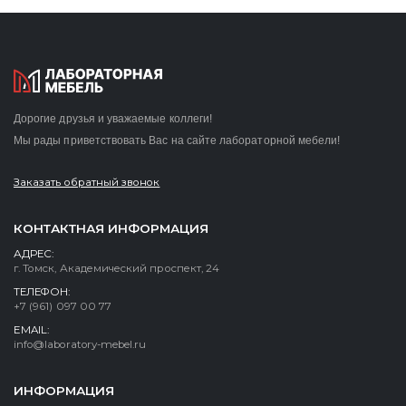
Дорогие друзья и уважаемые коллеги!
Мы рады приветствовать Вас на сайте лабораторной мебели!
Заказать обратный звонок
КОНТАКТНАЯ ИНФОРМАЦИЯ
АДРЕС:
г. Томск, Академический проспект, 24
ТЕЛЕФОН:
+7 (961) 097 00 77
EMAIL:
info@laboratory-mebel.ru
ИНФОРМАЦИЯ