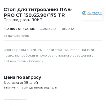
Стол для титрования ЛАБ-
PRO СТ 150.65.90/175 TR
Производитель: ЛОИП
КРАТКОЕ ОПИСАНИЕ
ДОСТАВКА
ОПЛАТА
ЗАДАТЬ ВОПРОС
Столы с различными химически стойкими столешницами
позволяют работать в поле равномерного освещения с
любыми типами бюреток.
Цена по запросу
Доставка от 28 дней
В наличии: на складе производителя