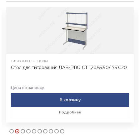
ТИТРОВАЛЬНЫЕ СТОЛЫ
Стол для титрования ЛАБ-PRO СТ 120.65.90/175 С20
Цена по запросу
В корзину
Подробнее