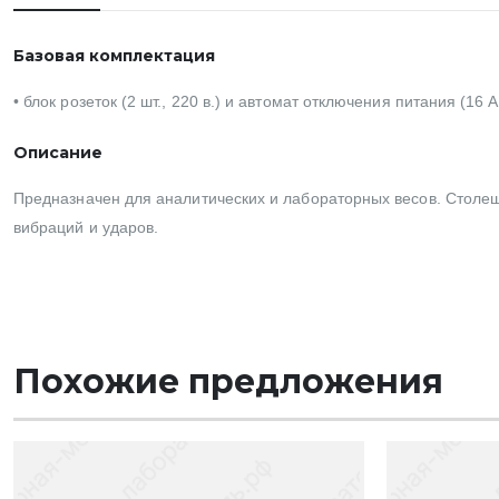
Базовая комплектация
• блок розеток (2 шт., 220 в.) и автомат отключения питания (16 
Описание
Предназначен для аналитических и лабораторных весов. Столе
вибраций и ударов.
Похожие предложения