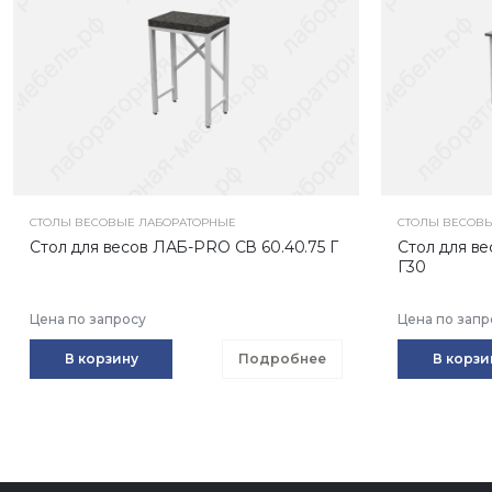
СТОЛЫ ВЕСОВЫЕ ЛАБОРАТОРНЫЕ
СТОЛЫ ВЕСОВ
Стол для весов ЛАБ-PRO СВ 60.40.75 Г
Стол для ве
Г30
Цена по запросу
Цена по запр
В корзину
Подробнее
В корзи