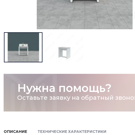
Нужна помощь?
Оставьте заявку на обратный звоно
ОПИСАНИЕ
ТЕХНИЧЕСКИЕ ХАРАКТЕРИСТИКИ