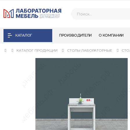
КАТАЛОГ
ПРОИЗВОДИТЕЛИ
О КОМПАНИИ
КАТАЛОГ ПРОДУКЦИИ
СТОЛЫ ЛАБОРАТОРНЫЕ
СТО