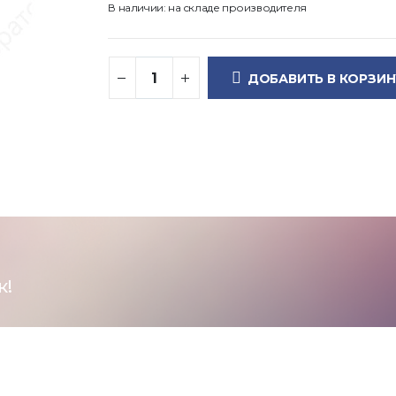
В наличии: на складе производителя
ДОБАВИТЬ В КОРЗИН
к!