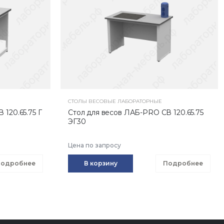
СТОЛЫ ВЕСОВЫЕ ЛАБОРАТОРНЫЕ
120.65.75 Г
Стол для весов ЛАБ-PRO СВ 120.65.75
ЭГ30
Цена по запросу
одробнее
В корзину
Подробнее