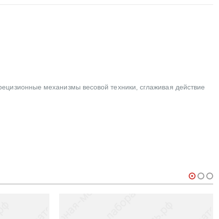
рецизионные механизмы весовой техники, сглаживая действие