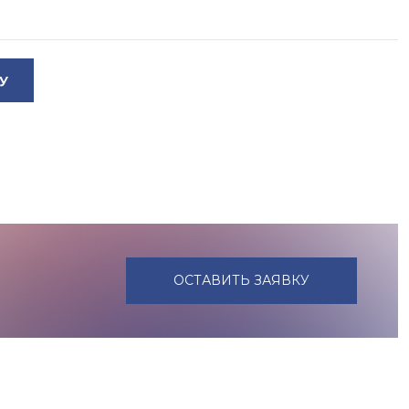
У
ОСТАВИТЬ ЗАЯВКУ