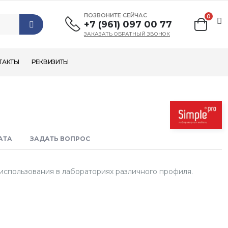
ПОЗВОНИТЕ СЕЙЧАС
0
+7 (961) 097 00 77
ЗАКАЗАТЬ ОБРАТНЫЙ ЗВОНОК
ТАКТЫ
РЕКВИЗИТЫ
АТА
ЗАДАТЬ ВОПРОС
использования в лабораториях различного профиля.