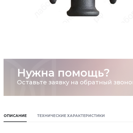
Нужна помощь?
Оставьте заявку на обратный звоно
ОПИСАНИЕ
ТЕХНИЧЕСКИЕ ХАРАКТЕРИСТИКИ