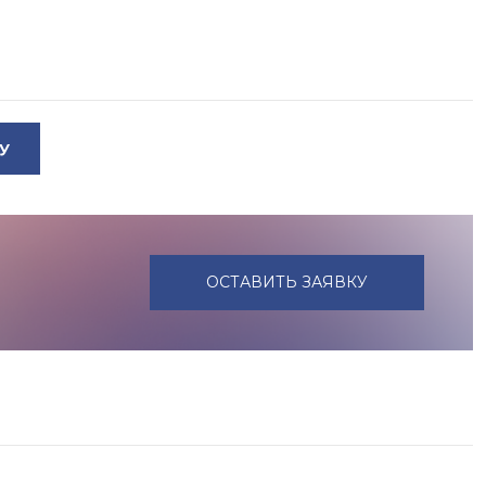
У
ОСТАВИТЬ ЗАЯВКУ