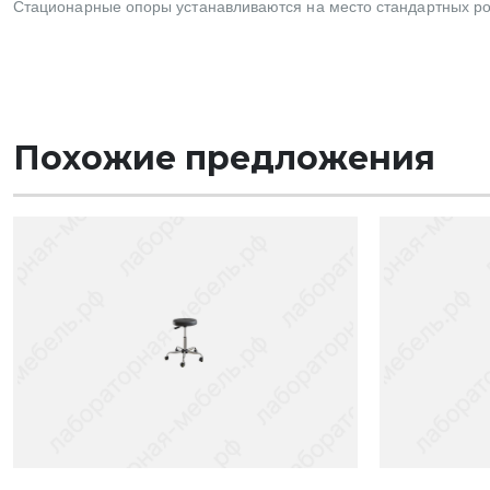
Стационарные опоры устанавливаются на место стандартных роли
Похожие предложения