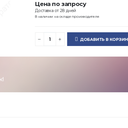
Цена по запросу
Доставка от 28 дней
В наличии: на складе производителя
ДОБАВИТЬ В КОРЗИН
к!