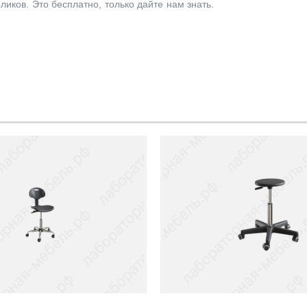
ков. Это бесплатно, только дайте нам знать.