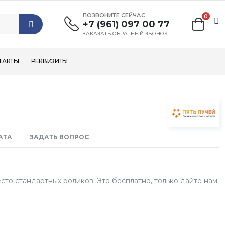
ПОЗВОНИТЕ СЕЙЧАС
0
+7 (961) 097 00 77
ЗАКАЗАТЬ ОБРАТНЫЙ ЗВОНОК
ТАКТЫ
РЕКВИЗИТЫ
АТА
ЗАДАТЬ ВОПРОС
то стандартных роликов. Это бесплатно, только дайте нам