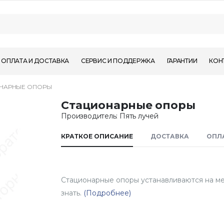
ОПЛАТА И ДОСТАВКА
СЕРВИС И ПОДДЕРЖКА
ГАРАНТИИ
КОН
НАРНЫЕ ОПОРЫ
Стационарные опоры
Производитель: Пять лучей
КРАТКОЕ ОПИСАНИЕ
ДОСТАВКА
ОПЛ
Стационарные опоры устанавливаются на мес
знать.
(Подробнее)