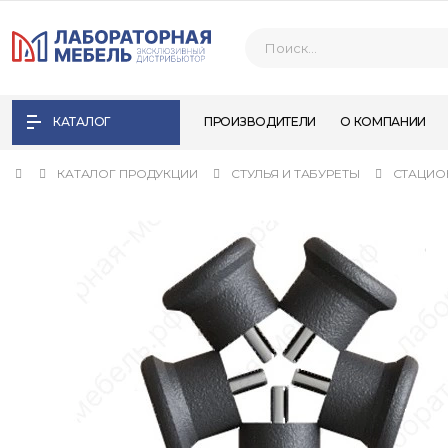
КАТАЛОГ
ПРОИЗВОДИТЕЛИ
О КОМПАНИИ
КАТАЛОГ ПРОДУКЦИИ
СТУЛЬЯ И ТАБУРЕТЫ
СТАЦИО