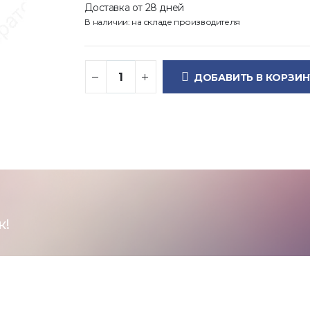
Доставка от 28 дней
В наличии: на складе производителя
ДОБАВИТЬ В КОРЗИН
к!