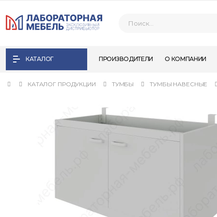
КАТАЛОГ
ПРОИЗВОДИТЕЛИ
О КОМПАНИИ
КАТАЛОГ ПРОДУКЦИИ
ТУМБЫ
ТУМБЫ НАВЕСНЫЕ