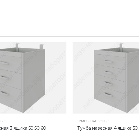
НЫЕ
ТУМБЫ НАВЕСНЫЕ
ная 3 ящика 50.50.60
Тумба навесная 4 ящика 50.