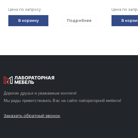
Цена по запросу
Цена по запр
В корзину
Подробнее
В корзи
Дорогие друзья и уважаемые коллеги!
Мы рады приветствовать Вас на сайте лабораторной мебели!
Заказать обратный звонок