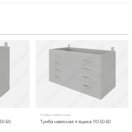
ТУМБЫ НАВЕСНЫЕ
50.60
Тумба навесная 4 ящика 110.50.60