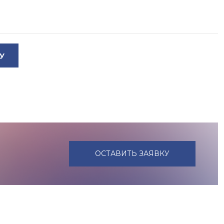
У
ОСТАВИТЬ ЗАЯВКУ