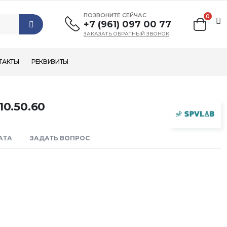
ПОЗВОНИТЕ СЕЙЧАС
0
+7 (961) 097 00 77
ЗАКАЗАТЬ ОБРАТНЫЙ ЗВОНОК
ТАКТЫ
РЕКВИЗИТЫ
10.50.60
АТА
ЗАДАТЬ ВОПРОС