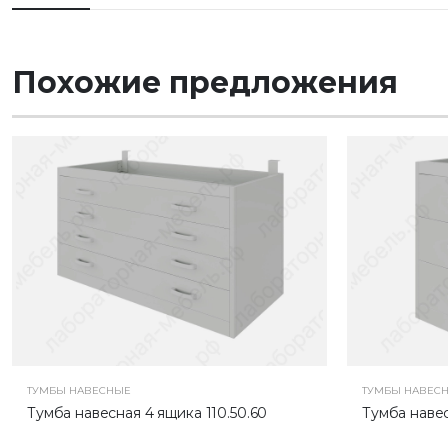
Похожие предложения
ТУМБЫ НАВЕСНЫЕ
ТУМБЫ НАВЕС
Тумба навесная 4 ящика 110.50.60
Тумба навес