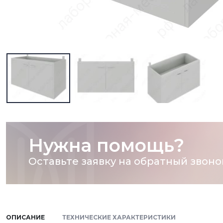
Нужна помощь?
Оставьте заявку на обратный звоно
ОПИСАНИЕ
ТЕХНИЧЕСКИЕ ХАРАКТЕРИСТИКИ