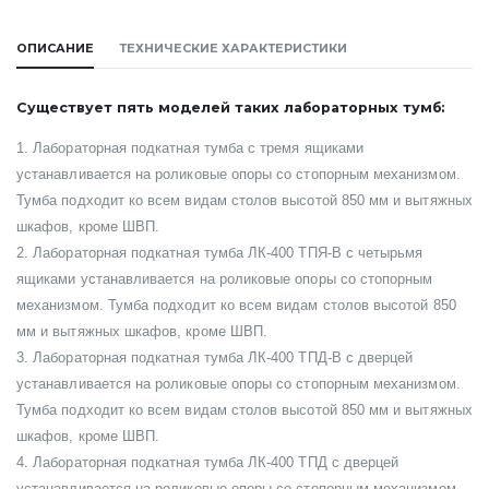
ОПИСАНИЕ
ТЕХНИЧЕСКИЕ ХАРАКТЕРИСТИКИ
Существует пять моделей таких лабораторных тумб:
1. Лабораторная подкатная тумба с тремя ящиками
устанавливается на роликовые опоры со стопорным механизмом.
Тумба подходит ко всем видам столов высотой 850 мм и вытяжных
шкафов, кроме ШВП.
2. Лабораторная подкатная тумба ЛК-400 ТПЯ-В с четырьмя
ящиками устанавливается на роликовые опоры со стопорным
механизмом. Тумба подходит ко всем видам столов высотой 850
мм и вытяжных шкафов, кроме ШВП.
3. Лабораторная подкатная тумба ЛК-400 ТПД-В с дверцей
устанавливается на роликовые опоры со стопорным механизмом.
Тумба подходит ко всем видам столов высотой 850 мм и вытяжных
шкафов, кроме ШВП.
4. Лабораторная подкатная тумба ЛК-400 ТПД с дверцей
устанавливается на роликовые опоры со стопорным механизмом.