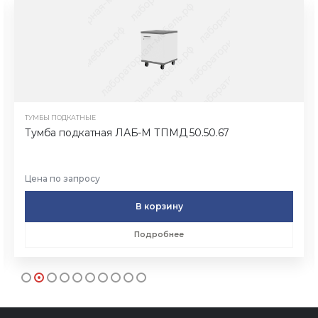
ТУМБЫ ПОДКАТНЫЕ
Тумба подкатная ЛАБ-М ТПМД 50.50.67
Цена по запросу
В корзину
Подробнее