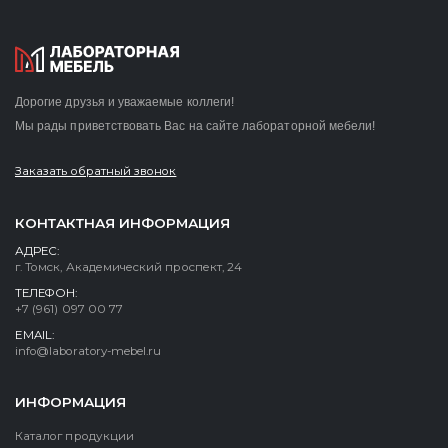
Дорогие друзья и уважаемые коллеги!
Мы рады приветствовать Вас на сайте лабораторной мебели!
Заказать обратный звонок
КОНТАКТНАЯ ИНФОРМАЦИЯ
АДРЕС:
г. Томск, Академический проспект, 24
ТЕЛЕФОН:
+7 (961) 097 00 77
EMAIL:
info@laboratory-mebel.ru
ИНФОРМАЦИЯ
Каталог продукции