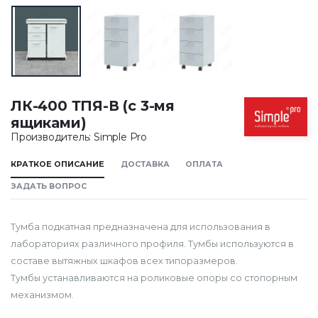
ЛК-400 ТПЯ-В (с 3-мя
ящиками)
Производитель: Simple Pro
КРАТКОЕ ОПИСАНИЕ
ДОСТАВКА
ОПЛАТА
ЗАДАТЬ ВОПРОС
Тумба подкатная предназначена для использования в
лабораториях различного профиля. Тумбы используются в
составе вытяжных шкафов всех типоразмеров.
Тумбы устанавливаются на роликовые опоры со стопорным
механизмом.