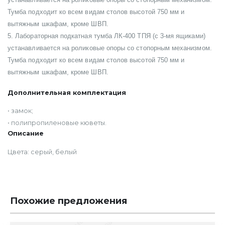
Тумба подходит ко всем видам столов высотой 750 мм и
вытяжным шкафам, кроме ШВП.
5. Лабораторная подкатная тумба ЛК-400 ТПЯ (с 3-мя ящиками)
устанавливается на роликовые опоры со стопорным механизмом.
Тумба подходит ко всем видам столов высотой 750 мм и
вытяжным шкафам, кроме ШВП.
Дополнительная комплектация
• замок;
• полипропиленовые кюветы.
Описание
Цвета: серый, белый
Похожие предложения