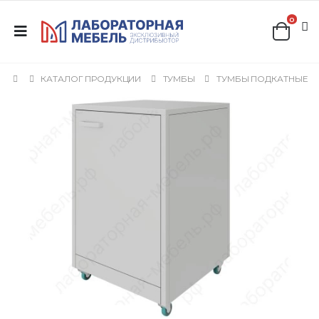
0
КАТАЛОГ ПРОДУКЦИИ
ТУМБЫ
ТУМБЫ ПОДКАТНЫЕ