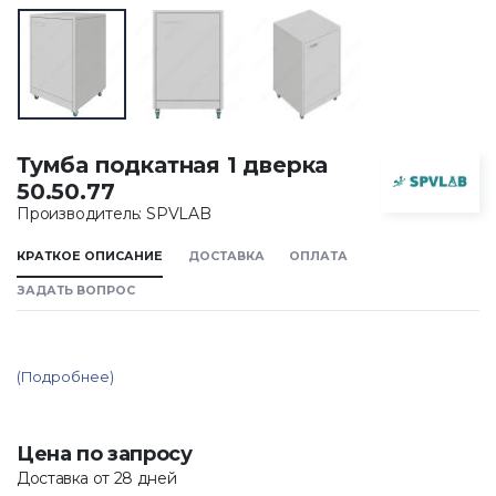
Тумба подкатная 1 дверка
50.50.77
Производитель: SPVLAB
КРАТКОЕ ОПИСАНИЕ
ДОСТАВКА
ОПЛАТА
ЗАДАТЬ ВОПРОС
(Подробнее)
Цена по запросу
Доставка от 28 дней