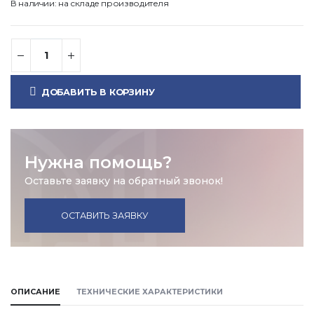
В наличии: на складе производителя
ДОБАВИТЬ В КОРЗИНУ
Нужна помощь?
Оставьте заявку на обратный звонок!
ОСТАВИТЬ ЗАЯВКУ
ОПИСАНИЕ
ТЕХНИЧЕСКИЕ ХАРАКТЕРИСТИКИ