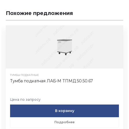
Похожие предложения
ТУМБЫ ПОДКАТНЫЕ
Тумба подкатная ЛАБ-М ТПМД 50.50.67
Цена по запросу
В корзину
Подробнее