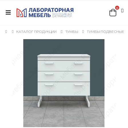
0
КАТАЛОГ ПРОДУКЦИИ
ТУМБЫ
ТУМБЫ ПОДВЕСНЫЕ