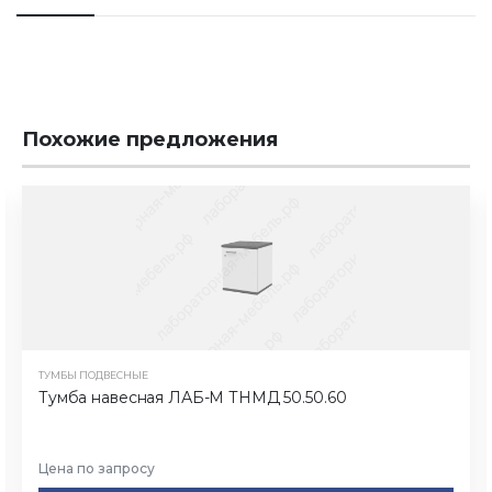
Похожие предложения
ТУМБЫ ПОДВЕСНЫЕ
Тумба навесная ЛАБ-М ТНМД 50.50.60
Цена по запросу