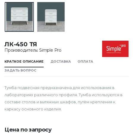
ЛК-450 ТЯ
Производитель: Simple Pro
КРАТКОЕ ОПИСАНИЕ
ДОСТАВКА
ОПЛАТА
ЗАДАТЬ ВОПРОС
Тумба подвесная предназначена для использования в
лабораториях различного профиля. Тумба используются в
составе столов и вытяжных шкафов, путём крепления к
каркасу основного изделия.
Цена по запросу