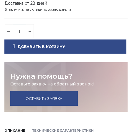
Доставка от 28 дней
В наличии: на складе производителя
ДОБАВИТЬ В КОРЗИНУ
Нужна помощь?
Оставьте заявку на обратный звонок!
ОСТАВИТЬ ЗАЯВКУ
ОПИСАНИЕ
ТЕХНИЧЕСКИЕ ХАРАКТЕРИСТИКИ