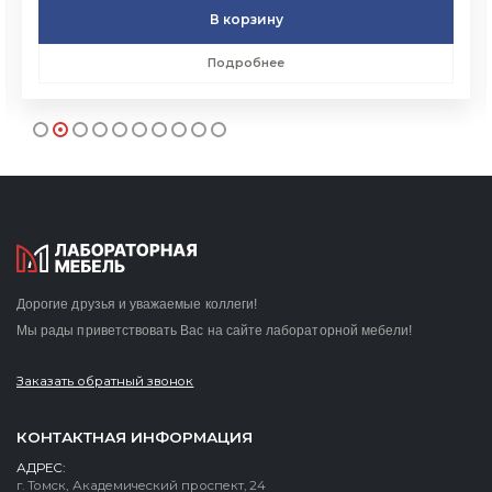
В корзину
Подробнее
Дорогие друзья и уважаемые коллеги!
Мы рады приветствовать Вас на сайте лабораторной мебели!
Заказать обратный звонок
КОНТАКТНАЯ ИНФОРМАЦИЯ
АДРЕС:
г. Томск, Академический проспект, 24