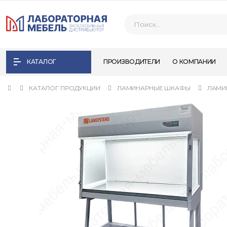
КАТАЛОГ
ПРОИЗВОДИТЕЛИ
О КОМПАНИИ
КАТАЛОГ ПРОДУКЦИИ
ЛАМИНАРНЫЕ ШКАФЫ
ЛАМИ