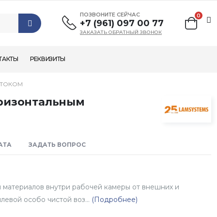
ПОЗВОНИТЕ СЕЙЧАС
0
+7 (961) 097 00 77
ЗАКАЗАТЬ ОБРАТНЫЙ ЗВОНОК
ТАКТЫ
РЕКВИЗИТЫ
ОТОКОМ
оризонтальным
АТА
ЗАДАТЬ ВОПРОС
 материалов внутри рабочей камеры от внешних и
евой особо чистой воз...
(Подробнее)