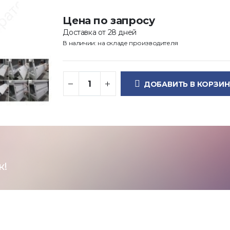
Цена по запросу
Доставка от 28 дней
В наличии: на складе производителя
ДОБАВИТЬ В КОРЗИН
к!