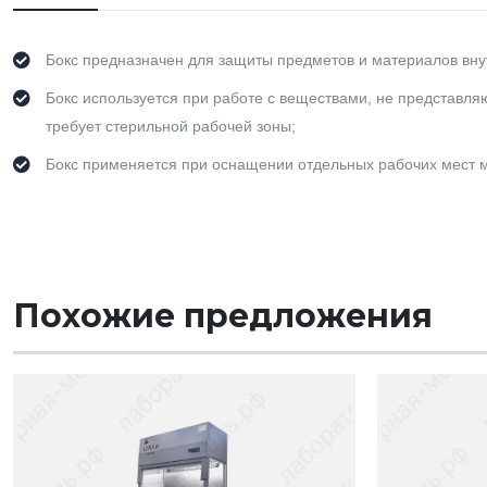
Бокс предназначен для защиты предметов и материалов вну
Бокс используется при работе с веществами, не представл
требует стерильной рабочей зоны;
Бокс применяется при оснащении отдельных рабочих мест ме
Похожие предложения