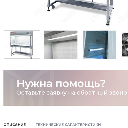
Нужна помощь?
Оставьте заявку на обратный звоно
ОПИСАНИЕ
ТЕХНИЧЕСКИЕ ХАРАКТЕРИСТИКИ