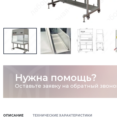
Нужна помощь?
Оставьте заявку на обратный звоно
ОПИСАНИЕ
ТЕХНИЧЕСКИЕ ХАРАКТЕРИСТИКИ