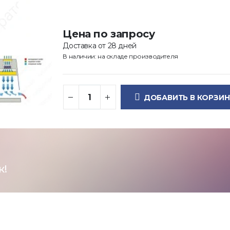
Цена по запросу
Доставка от 28 дней
В наличии: на складе производителя
ДОБАВИТЬ В КОРЗИН
к!