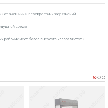
ы от внешних и перекрестных загрязнений.
оздушной среды.
 рабочих мест более высокого класса чистоты.