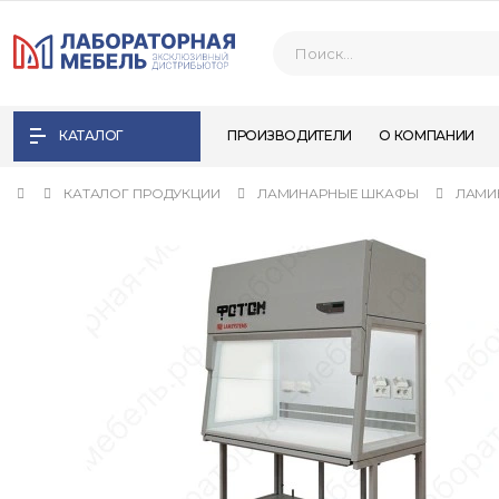
КАТАЛОГ
ПРОИЗВОДИТЕЛИ
О КОМПАНИИ
КАТАЛОГ ПРОДУКЦИИ
ЛАМИНАРНЫЕ ШКАФЫ
ЛАМИ