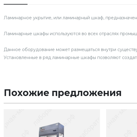
Ламинарное укрытие, или ламинарный шкаф, предназначено
Ламинарные шкафы используются во всех отраслях промыш
Данное оборудование может размещаться внутри существую
Установленные в ряд ламинарные шкафы позволяют созда
Похожие предложения