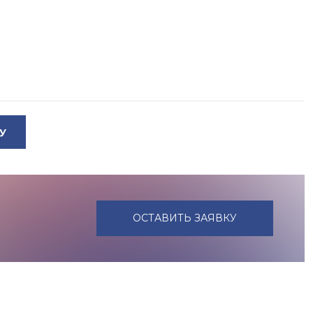
У
ОСТАВИТЬ ЗАЯВКУ